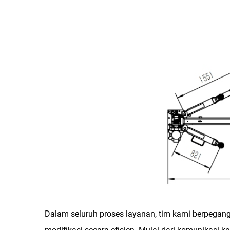
Dalam seluruh proses layanan, tim kami berpegan