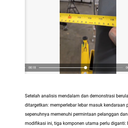
Setelah analisis mendalam dan demonstrasi berul
ditargetkan: memperlebar lebar masuk kendaraan
sepenuhnya memenuhi permintaan pelanggan dan m
modifikasi ini, tiga komponen utama perlu diganti: 