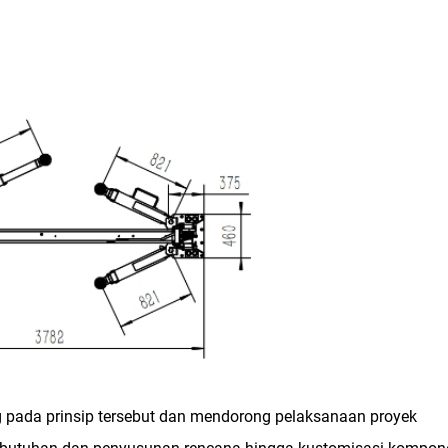
g pada prinsip tersebut dan mendorong pelaksanaan proyek