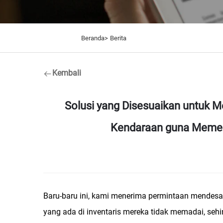
Beranda>
Berita
Kembali
Solusi yang Disesuaikan untuk M
Kendaraan guna Memen
Baru-baru ini, kami menerima permintaan mendesak
yang ada di inventaris mereka tidak memadai, se