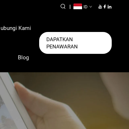
|
ID
ubungi Kami
DAPATKAN
PENAWARAN
Blog