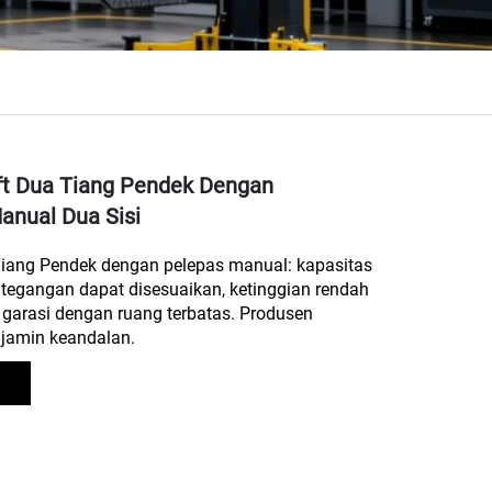
ft Dua Tiang Pendek Dengan
anual Dua Sisi
iang Pendek dengan pelepas manual: kapasitas
tegangan dapat disesuaikan, ketinggian rendah
garasi dengan ruang terbatas. Produsen
njamin keandalan.