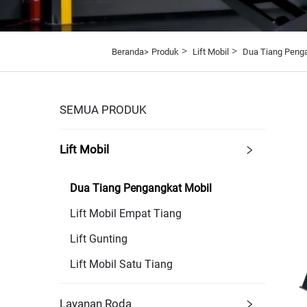
>
>
Beranda>
Produk
Lift Mobil
Dua Tiang Penga
SEMUA PRODUK
Lift Mobil
Dua Tiang Pengangkat Mobil
Lift Mobil Empat Tiang
Lift Gunting
Lift Mobil Satu Tiang
Layanan Roda