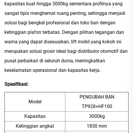
kapasitas kuat hingga 3000kg sementara profilnya yang
sangat tipis menghemat ruang penting, sehingga menjadi
solusi bagi bengkel profesional dan toko ban dengan
ketinggian plafon terbatas. Dengan pilihan tegangan dan
warna yang dapat disesuaikan, lift mobil yang kokoh ini
merupakan solusi grosir ideal bagi distributor otomotif dan
pusat perbaikan di seluruh dunia, meningkatkan
keselamatan operasional dan kapasitas kerja.
Spesifikasi:
PENGUBAH BAN
Model
TP928+HF100
Kapasitas
3000kg
Ketinggian angkat
1830 mm