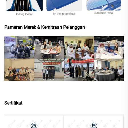
Pameran Merek & Kemitraan Pelanggan
Sertifikat