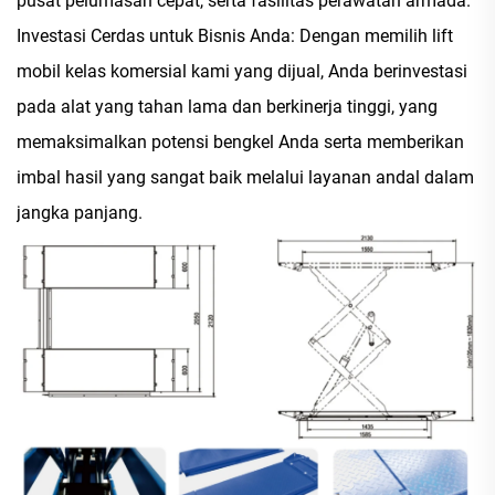
pusat pelumasan cepat, serta fasilitas perawatan armada.
Investasi Cerdas untuk Bisnis Anda: Dengan memilih lift
mobil kelas komersial kami yang dijual, Anda berinvestasi
pada alat yang tahan lama dan berkinerja tinggi, yang
memaksimalkan potensi bengkel Anda serta memberikan
imbal hasil yang sangat baik melalui layanan andal dalam
jangka panjang.