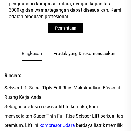
penggunaan kompresor udara, dengan kapasitas
3000kg dan warna/tegangan dapat disesuaikan. Kami
adalah produsen profesional.
Permintaan
Ringkasan
Produk yang Direkomendasikan
Rincian:
Scissor Lift Super Tipis Full Rise: Maksimalkan Efisiensi
Ruang Kerja Anda
Sebagai produsen scissor lift terkemuka, kami
menyediakan Super Thin Full Rise Scissor Lift berkualitas
premium. Lift ini
kompresor Udara
berdaya listrik memiliki