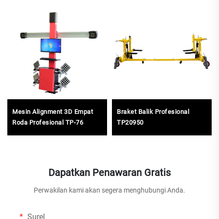
Mesin Alignment 3D Empat
Braket Balik Profesional
Roda Profesional TP-76
TP20950
Dapatkan Penawaran Gratis
Perwakilan kami akan segera menghubungi Anda.
Surel