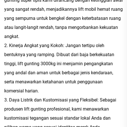
gunting super tipis kami dirancang dengan ketinggian awal
yang sangat rendah, menjadikannya lift mobil hemat ruang
yang sempurna untuk bengkel dengan keterbatasan ruang
atau langit-langit rendah, tanpa mengorbankan kekuatan
angkat.
2. Kinerja Angkat yang Kokoh: Jangan tertipu oleh
bentuknya yang ramping. Dibuat dari baja berkekuatan
tinggi, lift gunting 3000kg ini menjamin pengangkatan
yang andal dan aman untuk berbagai jenis kendaraan,
serta menawarkan ketahanan untuk penggunaan
komersial harian.
3. Daya Listrik dan Kustomisasi yang Fleksibel: Sebagai
produsen lift gunting profesional, kami menawarkan
kustomisasi tegangan sesuai standar lokal Anda dan