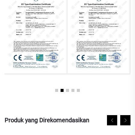
Produk yang Direkomendasikan