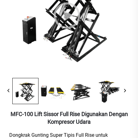
MFC-100 Lift Sissor Full Rise Digunakan Dengan
Kompresor Udara
Dongkrak Gunting Super Tipis Full Rise untuk