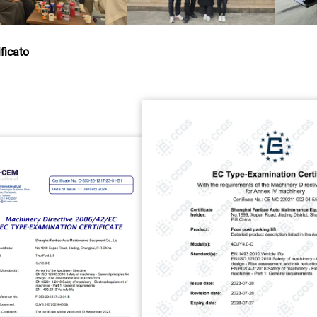
ificato