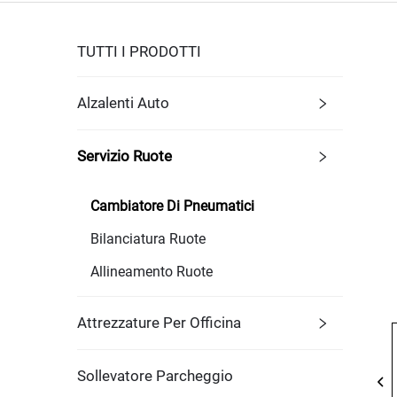
TUTTI I PRODOTTI
Alzalenti Auto
Servizio Ruote
Cambiatore Di Pneumatici
Bilanciatura Ruote
Allineamento Ruote
Attrezzature Per Officina
Sollevatore Parcheggio