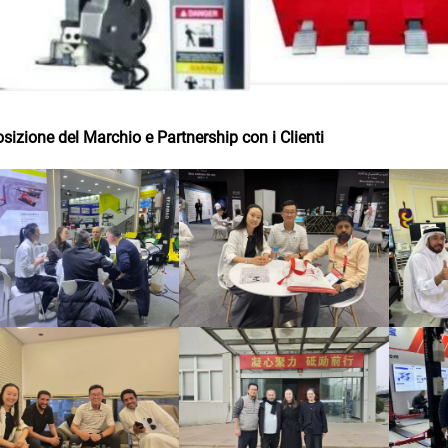
sizione del Marchio e Partnership con i Clienti