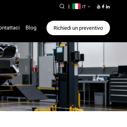
|
IT
ontattaci
Blog
Richiedi un preventivo