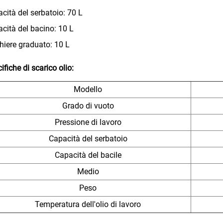
cità del serbatoio: 70 L
cità del bacino: 10 L
hiere graduato: 10 L
ifiche di scarico olio:
Modello
Grado di vuoto
Pressione di lavoro
Capacità del serbatoio
Capacità del bacile
Medio
Peso
Temperatura dell'olio di lavoro