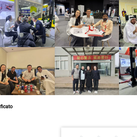
ificato