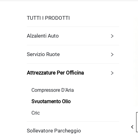
TUTTI I PRODOTTI
Alzalenti Auto
Servizio Ruote
Attrezzature Per Officina
Compressore D'Aria
Svuotamento Olio
Cric
Sollevatore Parcheggio