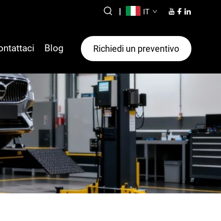
|
IT
ontattaci
Blog
Richiedi un preventivo