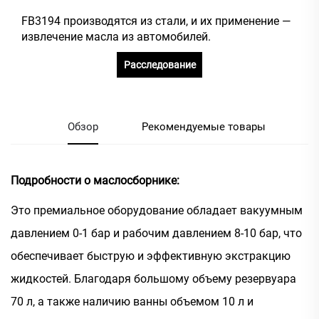
FB3194 производятся из стали, и их применение —
извлечение масла из автомобилей.
Расследование
Обзор
Рекомендуемые товары
Подробности о маслосборнике:
Это премиальное оборудование обладает вакуумным
давлением 0-1 бар и рабочим давлением 8-10 бар, что
обеспечивает быструю и эффективную экстракцию
жидкостей. Благодаря большому объему резервуара
70 л, а также наличию ванны объемом 10 л и