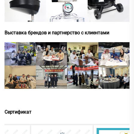
Выставка брендов и партнерство с клиентами
Сертификат