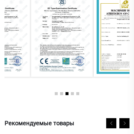
Рекомендуемые товары