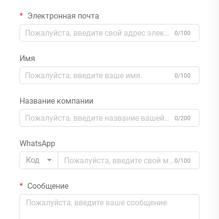
Электронная почта
0/100
Имя
0/100
Название компании
0/200
WhatsApp
Код
0/100
Сообщение