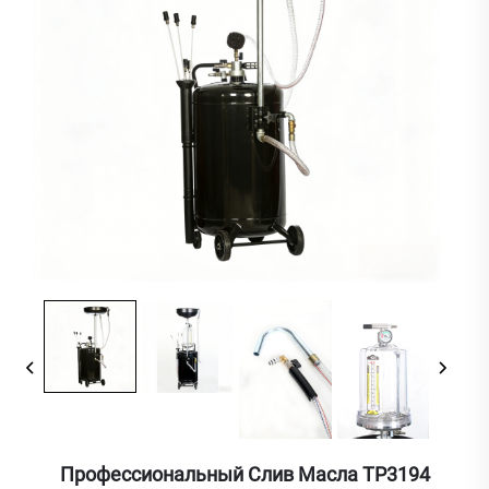
Профессиональный Слив Масла TP3194