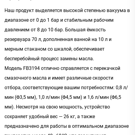
Наш продукт выделяется высокой степенью вакуума в
диапазоне от 0 до 1 бар и стабильным рабочим
давлением от 8 до 10 бар. Большая ёмкость
резервуара 70 л, дополненная ванной на 10 л и
мерным стаканом со шкалой, обеспечивает
бесперебойный процесс замены масла.
Модель FB3194 отлично справляется с перекачкой
смазочного масла и имеет различные скорости
отбора, соответствующие вашим потребностям: 0,8 л/
мин (Φ3,5 мм), 1,0 л/мин (Φ4,5 мм) и 1,6 л/мин (Φ6,5
мм). Несмотря на свою мощность, устройство
сохраняет удобный вес — 26 кг, а также
предназначено для работы в оптимальном диапазоне