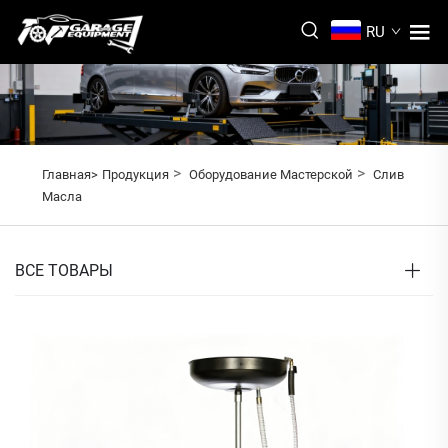
RU
>
>
Главная>
Продукция
Оборудование Мастерской
Слив
Масла
ВСЕ ТОВАРЫ