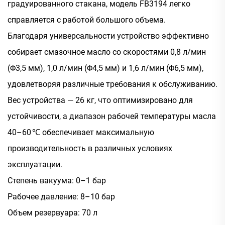
градуированного стакана, модель FB3194 легко
справляется с работой большого объема.
Благодаря универсальности устройство эффективно
собирает смазочное масло со скоростями 0,8 л/мин
(Φ3,5 мм), 1,0 л/мин (Φ4,5 мм) и 1,6 л/мин (Φ6,5 мм),
удовлетворяя различные требования к обслуживанию.
Вес устройства — 26 кг, что оптимизировано для
устойчивости, а диапазон рабочей температуры масла
40–60 ℃ обеспечивает максимальную
производительность в различных условиях
эксплуатации.
Степень вакуума: 0–1 бар
Рабочее давление: 8–10 бар
Объем резервуара: 70 л