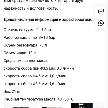
температур масла 40–60 °C, что гарантирует
надёжность и долговечность.
Дополнительная информация и характеристики:
Степень вакуума: 0–1 бар
Рабочее давление: 8–10 бар
Объем резервуара: 70 л
Объем чаши: 10 л
Среда: смазочное масло
скорость сбора при Φ3,5 мм: 0,8 л/мин
скорость сбора Φ4,5 мм: 1,0 л/мин
скорость сбора Φ6,5 мм: 1,6 л/мин
Вес: 21 кг
Рабочая температура масла: 40–60 ℃