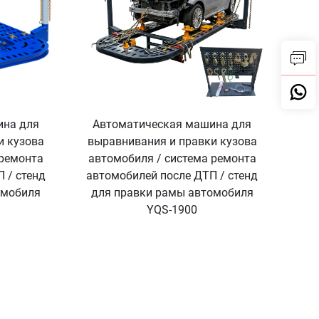
ина для
Автоматическая машина для
и кузова
выравнивания и правки кузова
 ремонта
автомобиля / система ремонта
 / стенд
автомобилей после ДТП / стенд
омобиля
для правки рамы автомобиля
YQS-1900