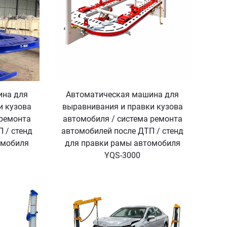
ина для
Автоматическая машина для
и кузова
выравнивания и правки кузова
 ремонта
автомобиля / система ремонта
 / стенд
автомобилей после ДТП / стенд
омобиля
для правки рамы автомобиля
YQS-3000