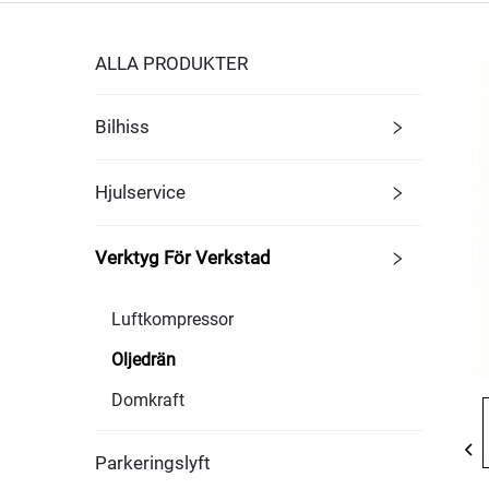
ALLA PRODUKTER
Bilhiss
Hjulservice
Verktyg För Verkstad
Luftkompressor
Oljedrän
Domkraft
Parkeringslyft