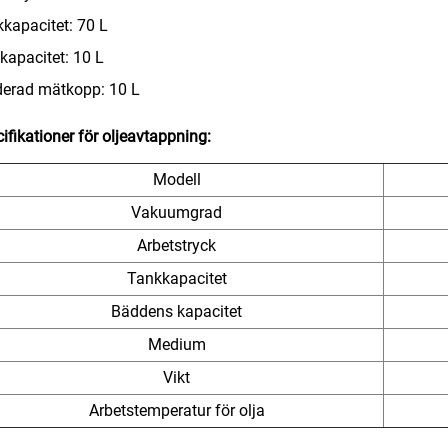
kapacitet: 70 L
kapacitet: 10 L
derad mätkopp: 10 L
ifikationer för oljeavtappning:
Modell
Vakuumgrad
Arbetstryck
Tankkapacitet
Bäddens kapacitet
Medium
Vikt
Arbetstemperatur för olja