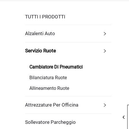
TUTTI I PRODOTTI
Alzalenti Auto
Servizio Ruote
Cambiatore Di Pneumatici
Bilanciatura Ruote
Allineamento Ruote
Attrezzature Per Officina
Sollevatore Parcheggio