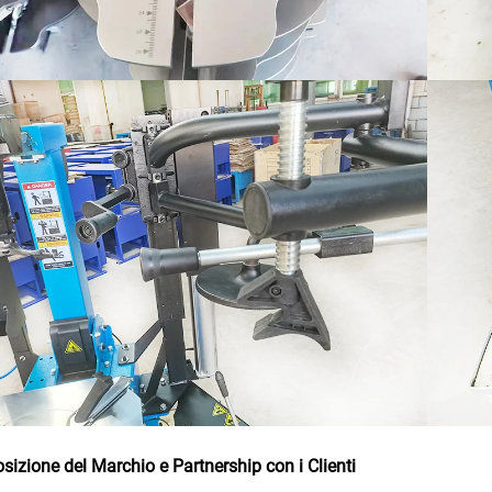
sizione del Marchio e Partnership con i Clienti