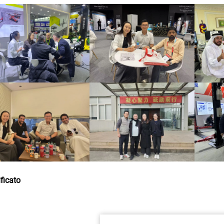
ificato