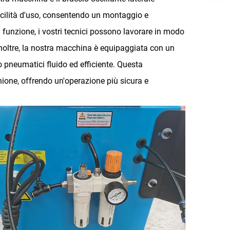
cilità d'uso, consentendo un montaggio e
funzione, i vostri tecnici possono lavorare in modo
Inoltre, la nostra macchina è equipaggiata con un
pneumatici fluido ed efficiente. Questa
chione, offrendo un'operazione più sicura e