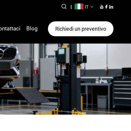
|
IT
ontattaci
Blog
Richiedi un preventivo