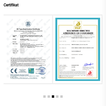
Certifikat