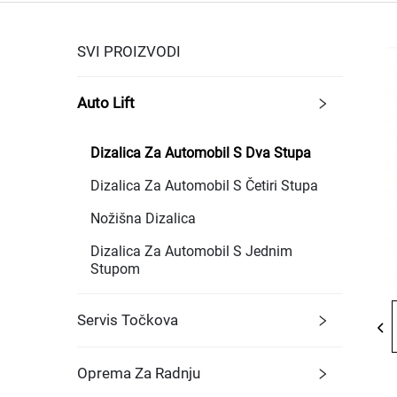
SVI PROIZVODI
Auto Lift
Dizalica Za Automobil S Dva Stupa
Dizalica Za Automobil S Četiri Stupa
Nožišna Dizalica
Dizalica Za Automobil S Jednim
Stupom
Servis Točkova
Oprema Za Radnju