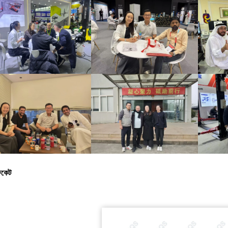
ফিকেট