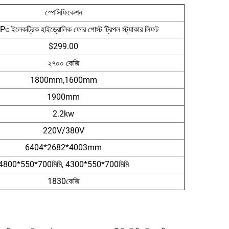
স্পেসিফিকেশন
 ইলেকট্রিক হাইড্রোলিক ফোর পোস্ট ট্রিপল স্ট্যাকার লিফট
$299.00
২৭০০ কেজি
1800mm,1600mm
1900mm
2.2kw
220V/380V
6404*2682*4003mm
4800*550*700মিমি, 4300*550*700মিমি
1830কেজি