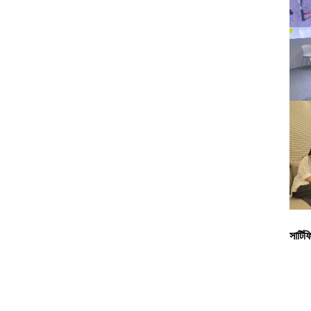
সার্টি