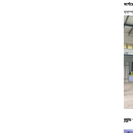
কর্পোরে
ক্যাম্
ব্র্যা