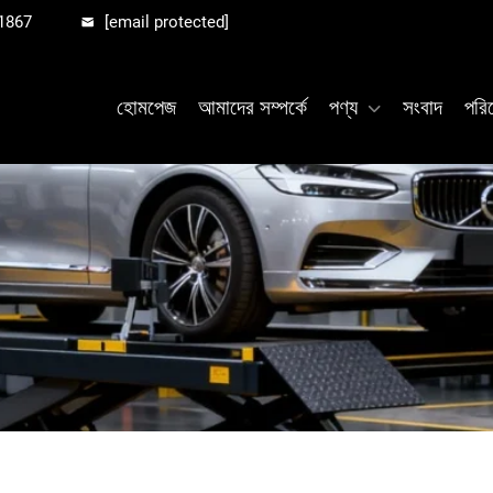
1867
[email protected]
হোমপেজ
আমাদের সম্পর্কে
পণ্য
সংবাদ
পরি