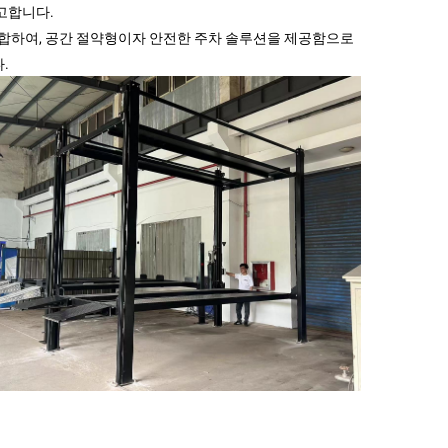
고합니다.
적합하여, 공간 절약형이자 안전한 주차 솔루션을 제공함으로
.