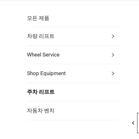
모든 제품
차량 리프트
Wheel Service
Shop Equipment
주차 리프트
자동차 벤치