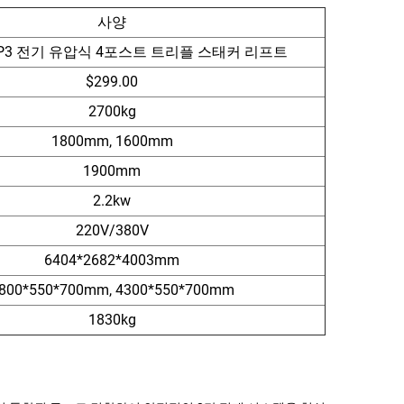
사양
7-P3 전기 유압식 4포스트 트리플 스태커 리프트
$299.00
2700kg
1800mm, 1600mm
1900mm
2.2kw
220V/380V
6404*2682*4003mm
800*550*700mm, 4300*550*700mm
1830kg