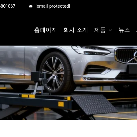
6801867
[email protected]
홈페이지
회사 소개
제품
뉴스