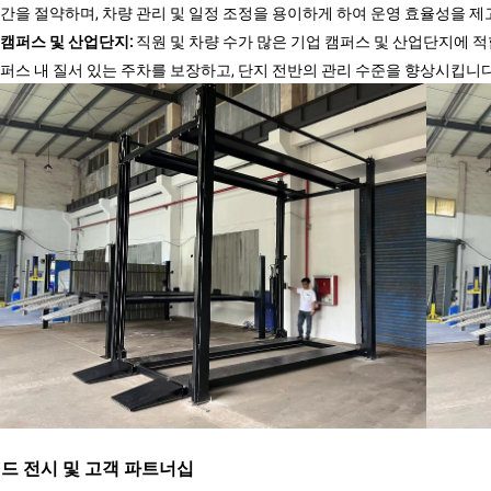
공간을 절약하며, 차량 관리 및 일정 조정을 용이하게 하여 운영 효율성을 제
 캠퍼스 및 산업단지:
직원 및 차량 수가 많은 기업 캠퍼스 및 산업단지에 
캠퍼스 내 질서 있는 주차를 보장하고, 단지 전반의 관리 수준을 향상시킵니다
드 전시 및 고객 파트너십