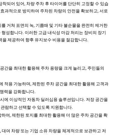
장착되어 있어, 차량 주차 후 타이어를 단단히 고정할 수 있습
를 효과적으로 방지하여 주차된 차량의 안전을 확보하고, 서로
를 거쳐 표면의 녹, 기름때 및 기타 불순물을 완전히 제거한
 형성합니다. 이러한 고급 내식성 마감 처리는 장비의 장기
항력을 제공하여 향후 유지보수 비용을 절감합니다.
 공간을 최대한 활용해 주차 용량을 크게 늘리고, 주민들의
장에 적용 가능하며, 제한된 주차 공간을 최대한 활용해 고객과
경쟁력을 강화합니다.
 전시에 이상적인 자동차 딜러십용 솔루션입니다. 저장 공간을
 관람하고 선택할 수 있도록 지원합니다.
하여, 제한된 토지를 최대한 활용해 더 많은 주차 공간을 확
, 대여 차량 또는 기업 소유 차량을 체계적으로 보관하고 저