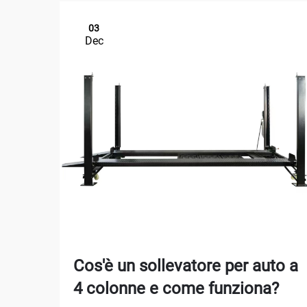
03
Dec
Cos'è un sollevatore per auto a
4 colonne e come funziona?