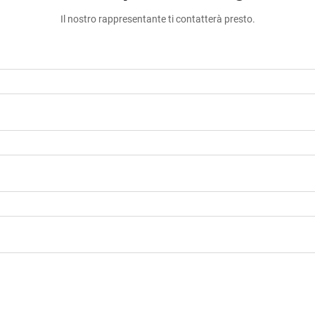
Il nostro rappresentante ti contatterà presto.