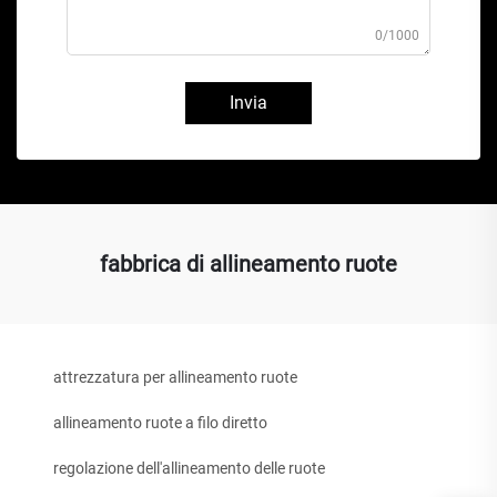
0/1000
Invia
fabbrica di allineamento ruote
attrezzatura per allineamento ruote
allineamento ruote a filo diretto
regolazione dell'allineamento delle ruote