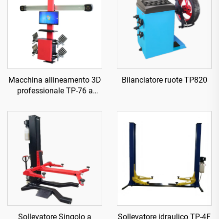
Macchina allineamento 3D
Bilanciatore ruote TP820
professionale TP-76 a
quattro ruote
Sollevatore Singolo a
Sollevatore idraulico TP-4F