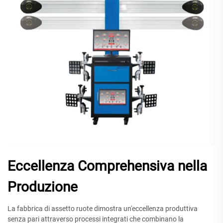
Eccellenza Comprehensiva nella
Produzione
La fabbrica di assetto ruote dimostra un'eccellenza produttiva
senza pari attraverso processi integrati che combinano la