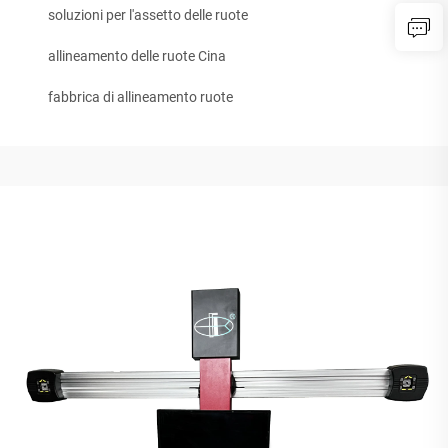
soluzioni per l'assetto delle ruote
allineamento delle ruote Cina
fabbrica di allineamento ruote