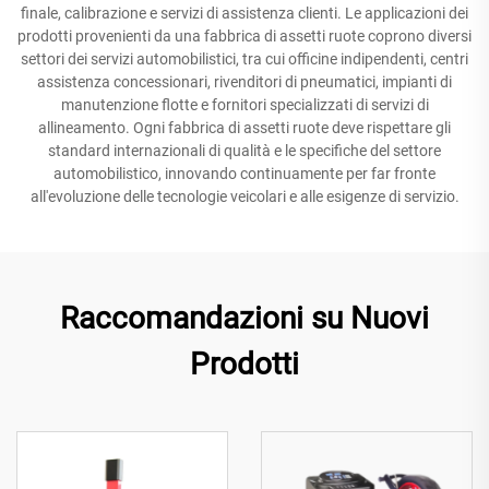
finale, calibrazione e servizi di assistenza clienti. Le applicazioni dei
prodotti provenienti da una fabbrica di assetti ruote coprono diversi
settori dei servizi automobilistici, tra cui officine indipendenti, centri
assistenza concessionari, rivenditori di pneumatici, impianti di
manutenzione flotte e fornitori specializzati di servizi di
allineamento. Ogni fabbrica di assetti ruote deve rispettare gli
standard internazionali di qualità e le specifiche del settore
automobilistico, innovando continuamente per far fronte
all'evoluzione delle tecnologie veicolari e alle esigenze di servizio.
Raccomandazioni su Nuovi
Prodotti