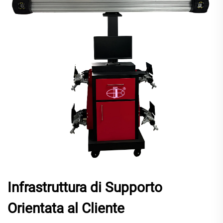
Infrastruttura di Supporto
Orientata al Cliente