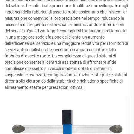
del settore. Le sofisticate procedure di calibrazione sviluppate dagli
ingegneri della fabbrica di assetto ruote assicurano che i sistemi di
misurazione conservino la loro precisione nel tempo, riducendo la
necessità di frequenti ricalibrazioni e minimizzando le interruzioni
del servizio. Questi vantaggi tecnologici si traducono direttamente
in una maggiore soddisfazione del cliente, un aumento
dell'efficienza del servizio e una maggiore redditività per i fornitori di
servizi automobilistici che investono in apparecchiature della
fabbrica di assetto ruote. La completezza di questi sistemi di
precisione consente ai centri di assistenza di affrontare sfide
complesse di assetto su veicoli moderni dotati di sistemi di
sospensione avanzati, configurazioni a trazione integrale e sistemi
di controllo elettronico della stabilità che richiedono specifiche di
allineamento esatte per prestazioni ottimali.