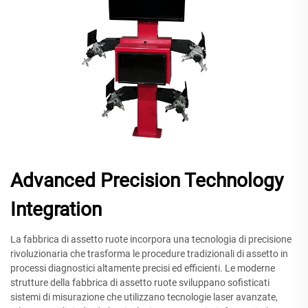
Advanced Precision Technology
Integration
La fabbrica di assetto ruote incorpora una tecnologia di precisione
rivoluzionaria che trasforma le procedure tradizionali di assetto in
processi diagnostici altamente precisi ed efficienti. Le moderne
strutture della fabbrica di assetto ruote sviluppano sofisticati
sistemi di misurazione che utilizzano tecnologie laser avanzate,