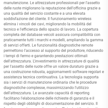
manutenzione. Le attrezzature professionali per l'assetto
delle ruote migliorano la reputazione dell'officina grazie a
una qualità del servizio costante e a una elevata
soddisfazione del cliente. Il funzionamento wireless
elimina i vincoli dei cavi, migliorando la mobilità del
tecnico e l'efficienza dello spazio di lavoro. La copertura
completa del database veicoli assicura compatibilità con
praticamente tutti i marchi e modelli, ampliando la gamma
di servizi offerti. Le funzionalità diagnostiche remote
permettono l'accesso al supporto del produttore, riducendo
i tempi di fermo e garantendo prestazioni ottimali
dell'attrezzatura. L'investimento in attrezzature di qualità
per l'assetto delle ruote offre un valore duraturo grazie a
una costruzione robusta, aggiornamenti software regolari e
assistenza tecnica continuativa. La tecnologia supporta
sia i servizi di manutenzione ordinaria che le procedure
diagnostiche complesse, massimizzando l'utilizzo
dell'attrezzatura. Le avanzate capacità di reporting
facilitano l'elaborazione delle richieste di garanzia e il
rispetto degli obblighi di documentazione del servizio. Il