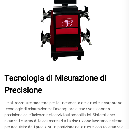
Tecnologia di Misurazione di
Precisione
Le attrezzature moderne per l'allineamento delle ruote incorporano
tecnologie di misurazione all'avanguardia che rivoluzionano
precisione ed efficienza nei servizi automobilistici. Sistemi laser
avanzati e array di telecamere ad alta risoluzione lavorano insieme
per acquisire dati precisi sulla posizione delle ruote, con tolleranze di