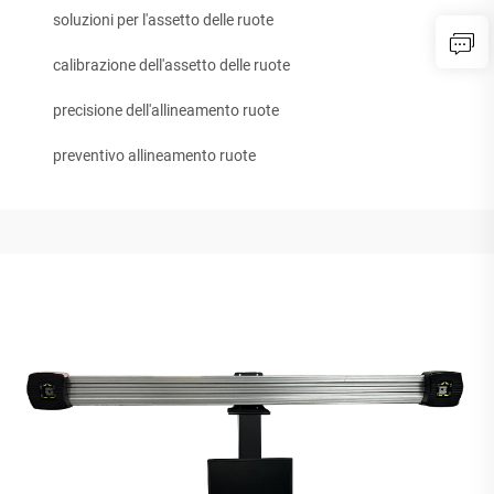
soluzioni per l'assetto delle ruote
calibrazione dell'assetto delle ruote
precisione dell'allineamento ruote
preventivo allineamento ruote