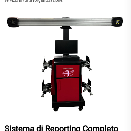
servizio in tutta l'organizzazione.
Sistema di Reporting Completo