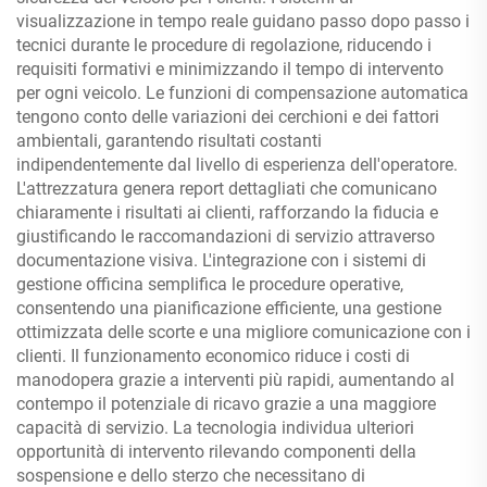
visualizzazione in tempo reale guidano passo dopo passo i
tecnici durante le procedure di regolazione, riducendo i
requisiti formativi e minimizzando il tempo di intervento
per ogni veicolo. Le funzioni di compensazione automatica
tengono conto delle variazioni dei cerchioni e dei fattori
ambientali, garantendo risultati costanti
indipendentemente dal livello di esperienza dell'operatore.
L'attrezzatura genera report dettagliati che comunicano
chiaramente i risultati ai clienti, rafforzando la fiducia e
giustificando le raccomandazioni di servizio attraverso
documentazione visiva. L'integrazione con i sistemi di
gestione officina semplifica le procedure operative,
consentendo una pianificazione efficiente, una gestione
ottimizzata delle scorte e una migliore comunicazione con i
clienti. Il funzionamento economico riduce i costi di
manodopera grazie a interventi più rapidi, aumentando al
contempo il potenziale di ricavo grazie a una maggiore
capacità di servizio. La tecnologia individua ulteriori
opportunità di intervento rilevando componenti della
sospensione e dello sterzo che necessitano di