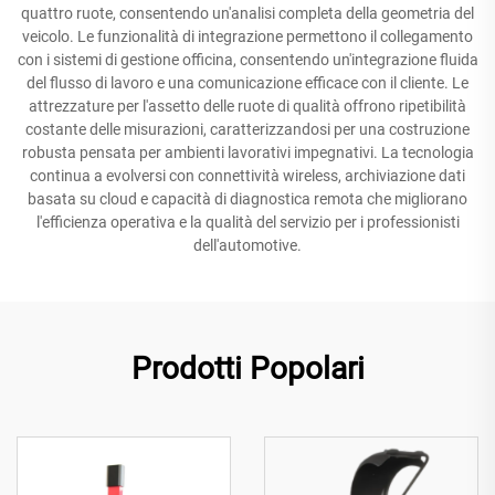
quattro ruote, consentendo un'analisi completa della geometria del
veicolo. Le funzionalità di integrazione permettono il collegamento
con i sistemi di gestione officina, consentendo un'integrazione fluida
del flusso di lavoro e una comunicazione efficace con il cliente. Le
attrezzature per l'assetto delle ruote di qualità offrono ripetibilità
costante delle misurazioni, caratterizzandosi per una costruzione
robusta pensata per ambienti lavorativi impegnativi. La tecnologia
continua a evolversi con connettività wireless, archiviazione dati
basata su cloud e capacità di diagnostica remota che migliorano
l'efficienza operativa e la qualità del servizio per i professionisti
dell'automotive.
Prodotti Popolari