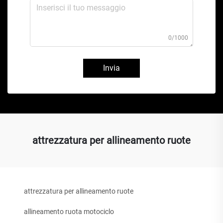
0/1000
Invia
attrezzatura per allineamento ruote
attrezzatura per allineamento ruote
allineamento ruota motociclo