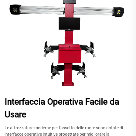
Interfaccia Operativa Facile da
Usare
Le attrezzature moderne per l'assetto delle ruote sono dotate di
interfacce operative intuitive progettate per migliorare la