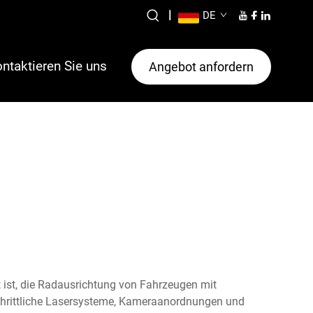
|
DE
ntaktieren Sie uns
Angebot anfordern
 ist, die Radausrichtung von Fahrzeugen mit
schrittliche Lasersysteme, Kameraanordnungen und