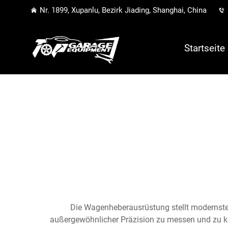
Nr. 1899, Xupanlu, Bezirk Jiading, Shanghai, China
Startseite
Die Wagenheberausrüstung stellt modernste 
außergewöhnlicher Präzision zu messen und zu ko