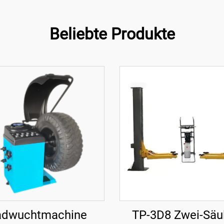
Beliebte Produkte
adwuchtmachine
TP-3D8 Zwei-Säu