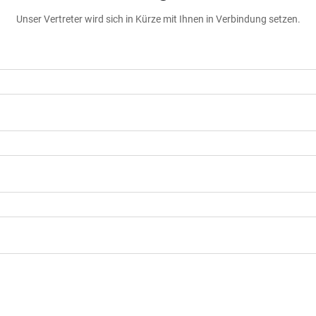
Unser Vertreter wird sich in Kürze mit Ihnen in Verbindung setzen.