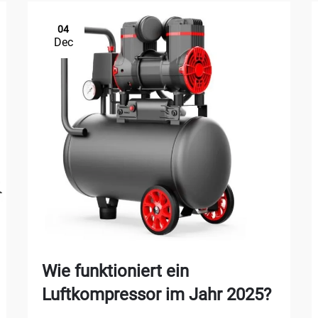
04
Dec
Wie funktioniert ein
Luftkompressor im Jahr 2025?