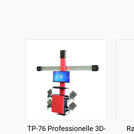
TP-76 Professionelle 3D-
R