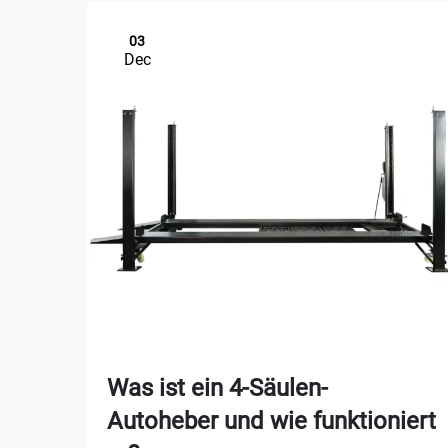
03
Dec
Was ist ein 4-Säulen-
Autoheber und wie funktioniert