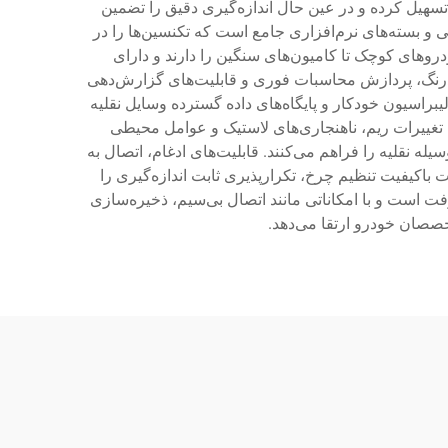
تسهیل کرده و در عین حال اندازه‌گیری دقیق را تضمین
 و بسته‌های نرم‌افزاری جامع است که تکنسین‌ها را در
دروهای کوچک تا کامیون‌های سنگین را دارند و دارای
ادرنگ، پردازش محاسبات فوری و قابلیت‌های گزارش‌دهی
راسیون خودکار و پایگاه‌های داده گسترده وسایل نقلیه
 تغییرات ریم، ناهنجاری‌های لاستیک و عوامل محیطی
له نقلیه را فراهم می‌کنند. قابلیت‌های ادغام، اتصال به
باکیفیت تنظیم چرخ، تکرارپذیری ثابت اندازه‌گیری را
ت است و با امکاناتی مانند اتصال بی‌سیم، ذخیره‌سازی
تخصصان خودرو ارتقا می‌دهد.