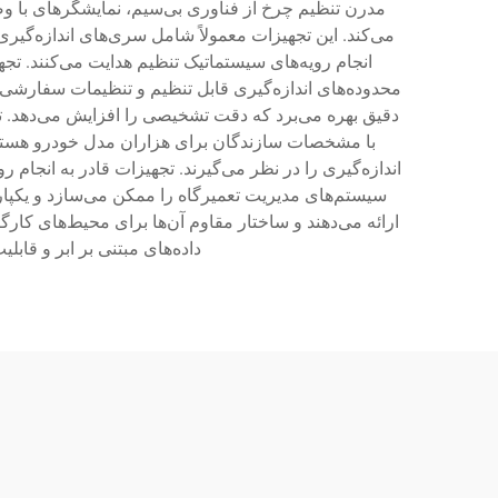
مدرن تنظیم چرخ از فناوری بی‌سیم، نمایشگرهای با وضو
می‌کند. این تجهیزات معمولاً شامل سری‌های اندازه‌گیر
انجام رویه‌های سیستماتیک تنظیم هدایت می‌کنند. تجه
محدوده‌های اندازه‌گیری قابل تنظیم و تنظیمات سفارشی
دقیق بهره می‌برد که دقت تشخیصی را افزایش می‌دهد. تج
با مشخصات سازندگان برای هزاران مدل خودرو هستند. 
اندازه‌گیری را در نظر می‌گیرند. تجهیزات قادر به انجام 
سیستم‌های مدیریت تعمیرگاه را ممکن می‌سازد و یکپارچ
ارائه می‌دهند و ساختار مقاوم آن‌ها برای محیط‌های کا
داده‌های مبتنی بر ابر و قاب