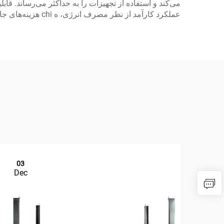
می‌کند و استفاده از تجهیزات را به حداکثر می‌رساند. ق
عملکرد کارآمد از نظر مصرف انرژی، ه chi هزینه‌های جانبی تأسیسات را کاهش می‌دهد و در عین حال استانداردهای عملکرد بالا را در طول دوره‌های کاری طولانی حفظ می‌کند.
03
Dec