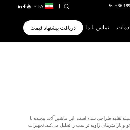
+86-18
|
FA
دمات
تماس با ما
دریافت پیشنهاد قیمت
ه نقلیه طراحی شده است. این ماشین‌آلات پیچیده با
و و پارامترهای زاویه تراست را تحلیل می‌کند. تجهیزات