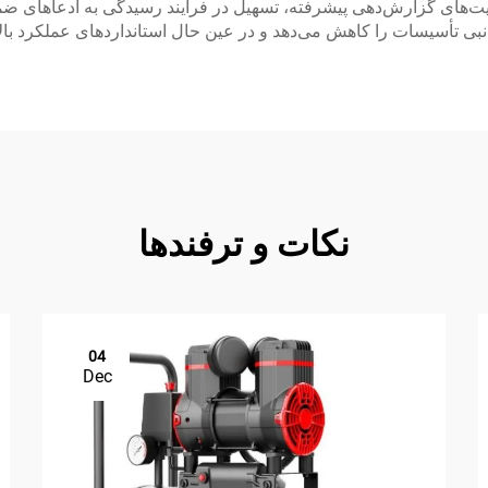
ابلیت‌های گزارش‌دهی پیشرفته، تسهیل در فرآیند رسیدگی به ادعاهای 
نکات و ترفندها
04
Dec