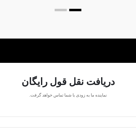
دریافت نقل قول رایگان
نماینده ما به زودی با شما تماس خواهد گرفت.