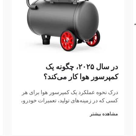
در سال ۲۰۲۵، چگونه یک
کمپرسور هوا کار می‌کند؟
درک نحوه عملکرد یک کمپرسور هوا برای هر
کسی که در زمینه‌های تولید، تعمیرات خودرو،
ساخت‌وساز یا پروژه‌های بهسازی منزل
مشاهده بیشتر
فعالیت می‌کند، ضروری است. کمپرسور هوا
یک دستگاه مکانیکی چندمنظوره است که
انرژی را به انرژی پتانسیلی تبدیل می‌کند...