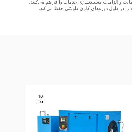
ضمانت و الزامات مستندسازی خدمات را فراهم می‌کنند.
10
Dec