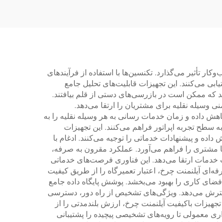
 تأثیر می‌گذارد. تکنسین‌ها با استفاده از فرآیندهای
ی می‌کنند. این تجهیزات قابلیت‌های تحلیل جامع
 که ممکن است در بازرسی‌های دستی از قلم بیافتند.
 وسیله نقلیه برای مشتریان را ارتقا می‌دهد.
اهش داده و زمان خدمات رسانی به هر وسیله نقلیه را به
ه سطح تجربه اپراتور فراهم می‌کنند. این تجهیزات
 داده و پیشنهادات خدماتی را توجیه می‌کنند. ادغام با
با مشتری را فراهم می‌آورد. عملکرد مقرون به صرفه،
ت خدمات ارتقا می‌دهد. این فناوری فرصت‌های خدماتی
ه‌ای آیلنمنت چرخ، اعتبار تعمیرگاه را از طریق کیفیت
ای کاری را بهبود می‌بخشد. پوشش پایگاه داده جامع
ا گسترش می‌دهد. ویژگی‌های تشخیص از راه دور، دسترسی
تجهیزات باکیفیت آیلنمنت چرخ، ارزش بلندمدتی را از
ری معمولی تا رویه‌های تشخیصی پیچیده را پشتیبانی