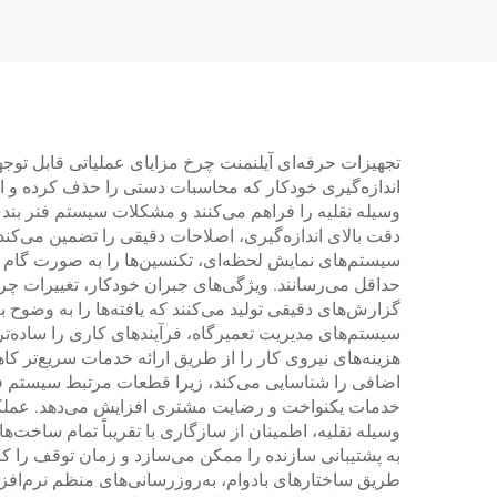
تجهیزات حرفه‌ای آیلنمنت چرخ مزایای عملیاتی قابل توجه
اندازه‌گیری خودکار که محاسبات دستی را حذف کرده و ا
وسیله نقلیه را فراهم می‌کنند و مشکلات سیستم فنر بن
دقت بالای اندازه‌گیری، اصلاحات دقیقی را تضمین می‌کند
سیستم‌های نمایش لحظه‌ای، تکنسین‌ها را به صورت گام به
حداقل می‌رسانند. ویژگی‌های جبران خودکار، تغییرات چرخ 
گزارش‌های دقیقی تولید می‌کنند که یافته‌ها را به وضوح ب
سیستم‌های مدیریت تعمیرگاه، فرآیندهای کاری را ساده‌تر
هزینه‌های نیروی کار را از طریق ارائه خدمات سریع‌تر 
اضافی را شناسایی می‌کند، زیرا قطعات مرتبط سیستم فنرب
خدمات یکنواخت و رضایت مشتری افزایش می‌دهد. عملکرد 
وسیله نقلیه، اطمینان از سازگاری با تقریباً تمام ساخت
به پشتیبانی سازنده را ممکن می‌سازد و زمان توقف را کا
طریق ساختارهای بادوام، به‌روزرسانی‌های منظم نرم‌افزا