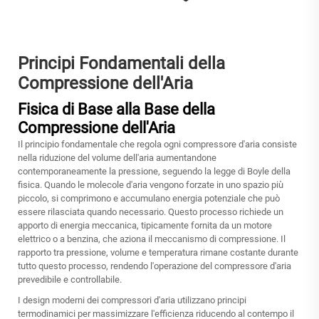
Principi Fondamentali della
Compressione dell'Aria
Fisica di Base alla Base della
Compressione dell'Aria
Il principio fondamentale che regola ogni compressore d'aria consiste
nella riduzione del volume dell'aria aumentandone
contemporaneamente la pressione, seguendo la legge di Boyle della
fisica. Quando le molecole d'aria vengono forzate in uno spazio più
piccolo, si comprimono e accumulano energia potenziale che può
essere rilasciata quando necessario. Questo processo richiede un
apporto di energia meccanica, tipicamente fornita da un motore
elettrico o a benzina, che aziona il meccanismo di compressione. Il
rapporto tra pressione, volume e temperatura rimane costante durante
tutto questo processo, rendendo l'operazione del compressore d'aria
prevedibile e controllabile.
I design moderni dei compressori d'aria utilizzano principi
termodinamici per massimizzare l'efficienza riducendo al contempo il