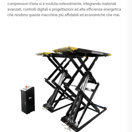
compressori d'aria si è evoluta notevolmente, integrando materiali
avanzati, controlli digitali e progettazioni ad alta efficienza energetica
che rendono queste macchine più affidabili ed economiche che mai.