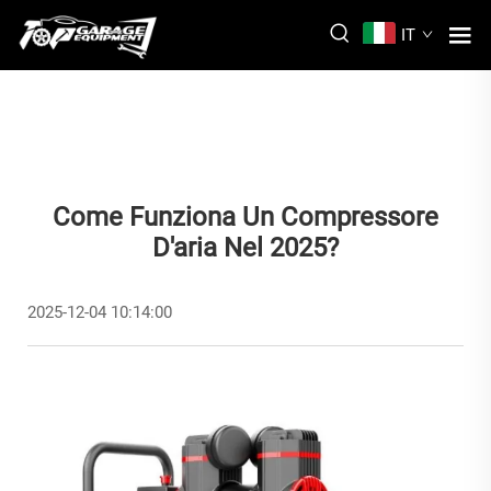
IT
Come Funziona Un Compressore
D'aria Nel 2025?
2025-12-04 10:14:00