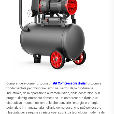
Comprendere come funziona un
## Compressore d'aria
funziona è
fondamentale per chiunque lavori nei settori della produzione
industriale, della riparazione automobilistica, delle costruzioni o in
progetti di miglioramento domestico. Un compressore d'aria è un
dispositivo meccanico versatile che converte l'energia in energia
potenziale immagazzinata nell'aria compressa, che può poi essere
rilasciata per eseguire svariate operazioni. La tecnologia moderna dei