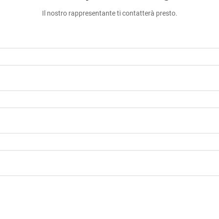
Il nostro rappresentante ti contatterà presto.