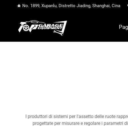
No. 1899, Xupanlu, Distretto Jiading, Shanghai, Cina
Pag
I produttori di sistemi per l'assetto delle ruote r
progettate per misurare e regolare i parametri 