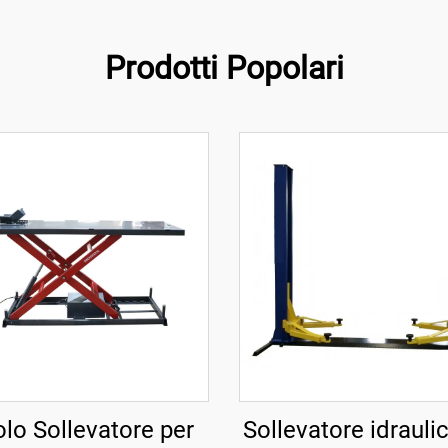
Prodotti Popolari
lo Sollevatore per
Sollevatore idrauli