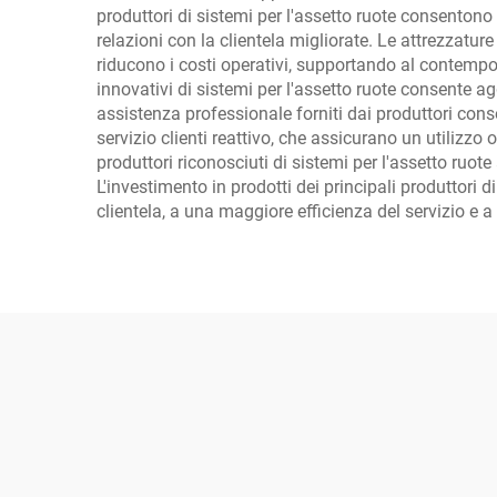
produttori di sistemi per l'assetto ruote consentono 
relazioni con la clientela migliorate. Le attrezzatur
riducono i costi operativi, supportando al contempo 
innovativi di sistemi per l'assetto ruote consente a
assistenza professionale forniti dai produttori con
servizio clienti reattivo, che assicurano un utilizzo 
produttori riconosciuti di sistemi per l'assetto ruote
L'investimento in prodotti dei principali produttori 
clientela, a una maggiore efficienza del servizio e a 