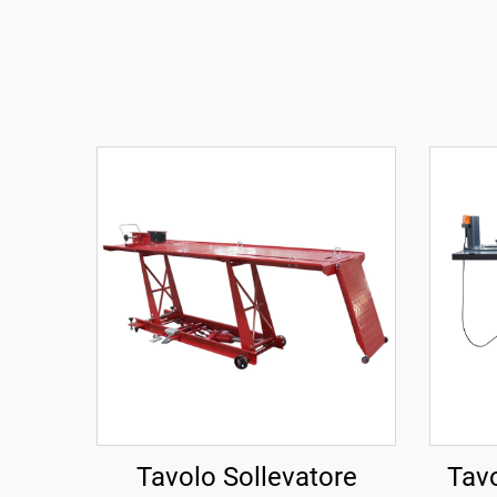
Tavolo Sollevatore
Tavo