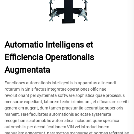
Automatio Intelligens et
Efficiencia Operationalis
Augmentata
Functiones automationis intelligentis in apparatus allineandi
rotarum in Sinis factus integratae operationes officinae
revolutionant per systemata software sophistica quae processus
mensurae expediant, laborem technici minuant, et efficaciam servitii
generalem augent, dum tamen praestantia accuratiae superioris
manent. Hae facultates automationis adiectae systemata
recognitionis automobilis automatica includunt quae specifica
automobilis per decodificationem VIN vel introductionem
manualem agnoscunt, parametros mensurae et normas referentiae