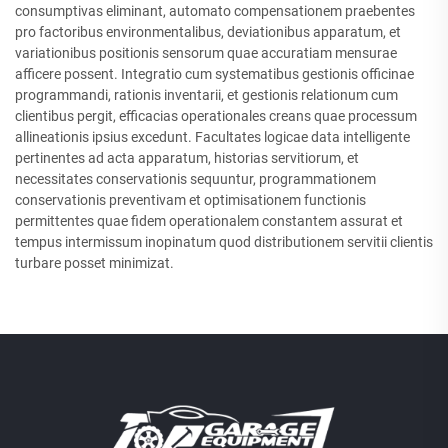
consumptivas eliminant, automato compensationem praebentes
pro factoribus environmentalibus, deviationibus apparatum, et
variationibus positionis sensorum quae accuratiam mensurae
afficere possent. Integratio cum systematibus gestionis officinae
programmandi, rationis inventarii, et gestionis relationum cum
clientibus pergit, efficacias operationales creans quae processum
allineationis ipsius excedunt. Facultates logicae data intelligente
pertinentes ad acta apparatum, historias servitiorum, et
necessitates conservationis sequuntur, programmationem
conservationis preventivam et optimisationem functionis
permittentes quae fidem operationalem constantem assurat et
tempus intermissum inopinatum quod distributionem servitii clientis
turbare posset minimizat.