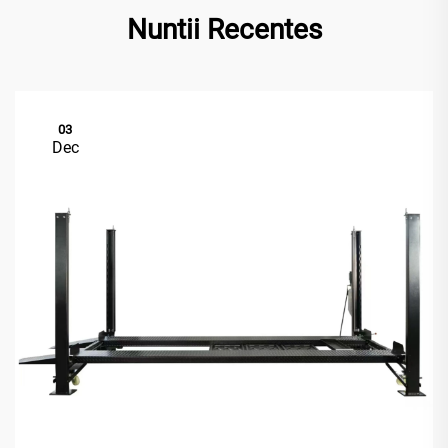
Nuntii Recentes
03
Dec