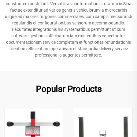
constantem postulant. Versatilitas conformationis rotarum in Sina
factae extenditur ad varios generis vehiculorum, a microcarbis
usque ad maiores furgones commerciales, cum campis mensurandi
regulandis et configurationibus sensorum accommodandis.
Facultates integrationis his systematibus permittunt ut cum
software gestionis officinarum iam existentibus conectantur,
documentacionem service completam et functiones renuntiationis
clientium efficientiam operativam et standardia delivery service
professionalia augentes permittere.
Popular Products