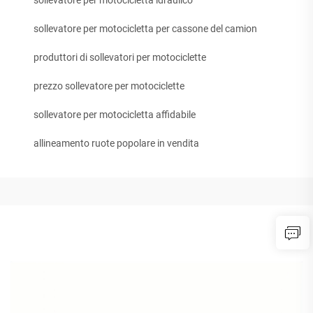
sollevatore per motocicletta per cassone del camion
produttori di sollevatori per motociclette
prezzo sollevatore per motociclette
sollevatore per motocicletta affidabile
allineamento ruote popolare in vendita