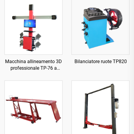
Macchina allineamento 3D
Bilanciatore ruote TP820
professionale TP-76 a
quattro ruote