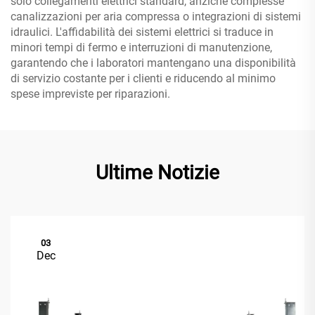
solo collegamenti elettrici standard, anziché complesse
canalizzazioni per aria compressa o integrazioni di sistemi
idraulici. L'affidabilità dei sistemi elettrici si traduce in
minori tempi di fermo e interruzioni di manutenzione,
garantendo che i laboratori mantengano una disponibilità
di servizio costante per i clienti e riducendo al minimo
spese impreviste per riparazioni.
Ultime Notizie
03
Dec