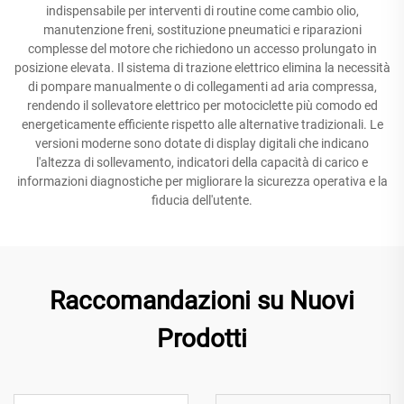
indispensabile per interventi di routine come cambio olio,
manutenzione freni, sostituzione pneumatici e riparazioni
complesse del motore che richiedono un accesso prolungato in
posizione elevata. Il sistema di trazione elettrico elimina la necessità
di pompare manualmente o di collegamenti ad aria compressa,
rendendo il sollevatore elettrico per motociclette più comodo ed
energeticamente efficiente rispetto alle alternative tradizionali. Le
versioni moderne sono dotate di display digitali che indicano
l'altezza di sollevamento, indicatori della capacità di carico e
informazioni diagnostiche per migliorare la sicurezza operativa e la
fiducia dell'utente.
Raccomandazioni su Nuovi
Prodotti