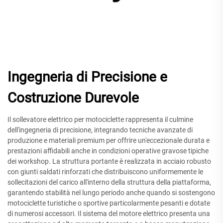
Ingegneria di Precisione e
Costruzione Durevole
Il sollevatore elettrico per motociclette rappresenta il culmine
dell'ingegneria di precisione, integrando tecniche avanzate di
produzione e materiali premium per offrire un'eccezionale durata e
prestazioni affidabili anche in condizioni operative gravose tipiche
dei workshop. La struttura portante è realizzata in acciaio robusto
con giunti saldati rinforzati che distribuiscono uniformemente le
sollecitazioni del carico all'interno della struttura della piattaforma,
garantendo stabilità nel lungo periodo anche quando si sostengono
motociclette turistiche o sportive particolarmente pesanti e dotate
di numerosi accessori. Il sistema del motore elettrico presenta una