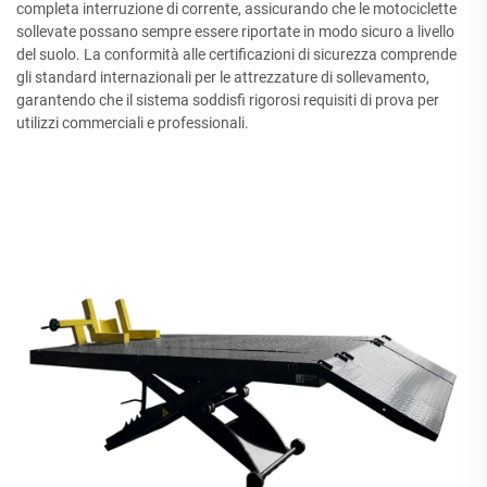
completa interruzione di corrente, assicurando che le motociclette
sollevate possano sempre essere riportate in modo sicuro a livello
del suolo. La conformità alle certificazioni di sicurezza comprende
gli standard internazionali per le attrezzature di sollevamento,
garantendo che il sistema soddisfi rigorosi requisiti di prova per
utilizzi commerciali e professionali.