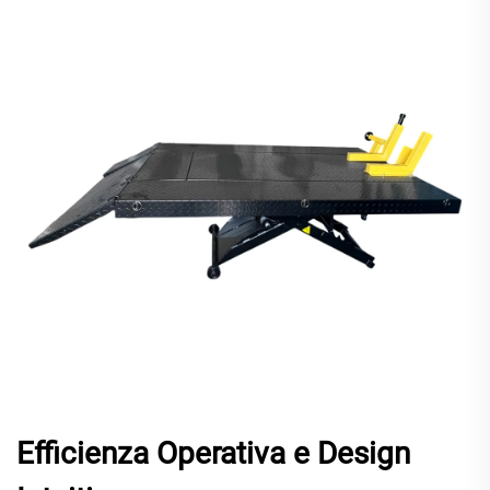
Efficienza Operativa e Design