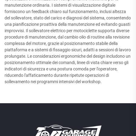
manutenzione ordinaria. I sistemi di visualizzazione digitale
forniscono un feedback chiaro sul funzionamento, inclusi altezza
del sollevatore, stato del carico e diagnosi del sistema, consentendo
una pianificazione proattiva della manutenzione ed evitando guasti
improvvisi. Il sollevatore elettrico per motociclette supporta diverse
procedure di manutenzione, dal cambio olio di routine alla revisione
complessa del motore, grazie al posizionamento stabile della
piattaforma e a sistemi di fissaggio sicuri, adatti a sessioni di lavoro
prolungate. Le considerazioni ergonomiche del design includono un
posizionamento ottimale dei comandi, linee di vista chiare verso gli
indicatori di sicurezza e una postura comoda per l'operatore,
riducendo l'affaticamento durante ripetute operazioni di
sollevamento nei programmi intensivi del workshop.