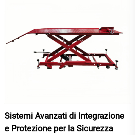
Sistemi Avanzati di Integrazione
e Protezione per la Sicurezza