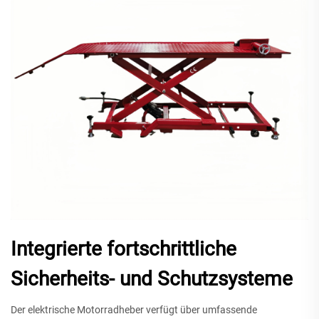
Integrierte fortschrittliche
Sicherheits- und Schutzsysteme
Der elektrische Motorradheber verfügt über umfassende