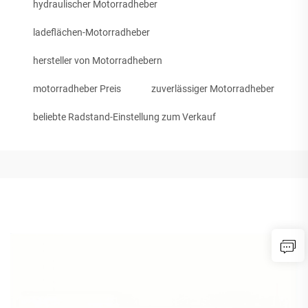
hydraulischer Motorradheber
ladeflächen-Motorradheber
hersteller von Motorradhebern
motorradheber Preis
zuverlässiger Motorradheber
beliebte Radstand-Einstellung zum Verkauf