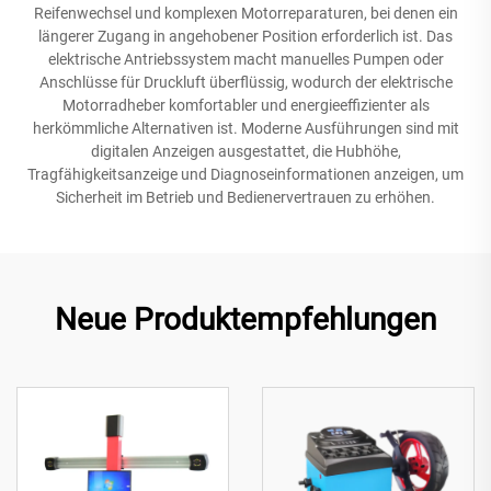
Reifenwechsel und komplexen Motorreparaturen, bei denen ein
längerer Zugang in angehobener Position erforderlich ist. Das
elektrische Antriebssystem macht manuelles Pumpen oder
Anschlüsse für Druckluft überflüssig, wodurch der elektrische
Motorradheber komfortabler und energieeffizienter als
herkömmliche Alternativen ist. Moderne Ausführungen sind mit
digitalen Anzeigen ausgestattet, die Hubhöhe,
Tragfähigkeitsanzeige und Diagnoseinformationen anzeigen, um
Sicherheit im Betrieb und Bedienervertrauen zu erhöhen.
Neue Produktempfehlungen