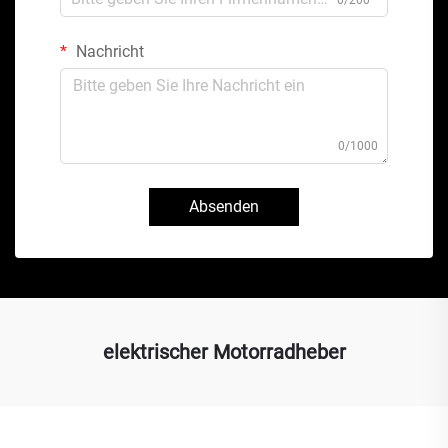
Nachricht
0/1000
Absenden
elektrischer Motorradheber