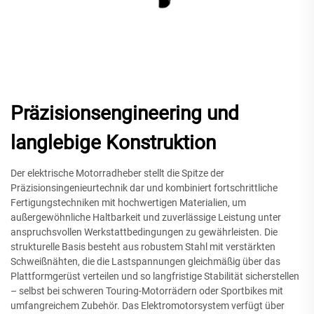
Präzisionsengineering und
langlebige Konstruktion
Der elektrische Motorradheber stellt die Spitze der
Präzisionsingenieurtechnik dar und kombiniert fortschrittliche
Fertigungstechniken mit hochwertigen Materialien, um
außergewöhnliche Haltbarkeit und zuverlässige Leistung unter
anspruchsvollen Werkstattbedingungen zu gewährleisten. Die
strukturelle Basis besteht aus robustem Stahl mit verstärkten
Schweißnähten, die die Lastspannungen gleichmäßig über das
Plattformgerüst verteilen und so langfristige Stabilität sicherstellen
– selbst bei schweren Touring-Motorrädern oder Sportbikes mit
umfangreichem Zubehör. Das Elektromotorsystem verfügt über