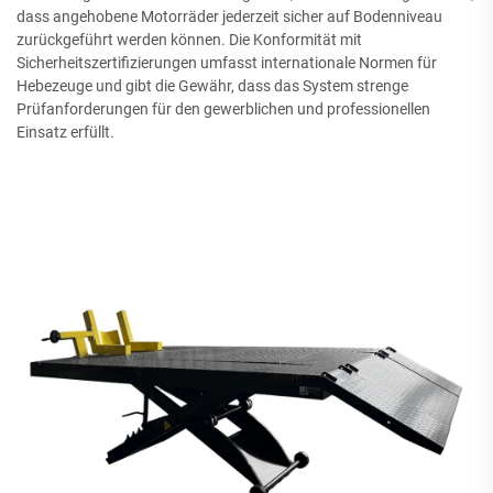
dass angehobene Motorräder jederzeit sicher auf Bodenniveau
zurückgeführt werden können. Die Konformität mit
Sicherheitszertifizierungen umfasst internationale Normen für
Hebezeuge und gibt die Gewähr, dass das System strenge
Prüfanforderungen für den gewerblichen und professionellen
Einsatz erfüllt.