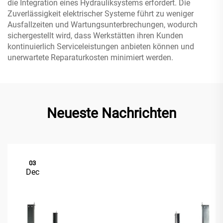
die Integration eines Hydrauliksystems erfordert. Die
Zuverlässigkeit elektrischer Systeme führt zu weniger
Ausfallzeiten und Wartungsunterbrechungen, wodurch
sichergestellt wird, dass Werkstätten ihren Kunden
kontinuierlich Serviceleistungen anbieten können und
unerwartete Reparaturkosten minimiert werden.
Neueste Nachrichten
03
Dec