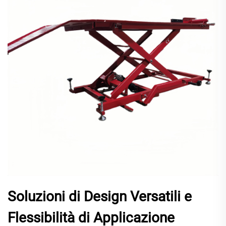
Soluzioni di Design Versatili e
Flessibilità di Applicazione