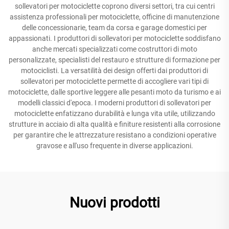
sollevatori per motociclette coprono diversi settori, tra cui centri
assistenza professionali per motociclette, officine di manutenzione
delle concessionarie, team da corsa e garage domestici per
appassionati. I produttori di sollevatori per motociclette soddisfano
anche mercati specializzati come costruttori di moto
personalizzate, specialisti del restauro e strutture di formazione per
motociclisti. La versatilità dei design offerti dai produttori di
sollevatori per motociclette permette di accogliere vari tipi di
motociclette, dalle sportive leggere alle pesanti moto da turismo e ai
modelli classici d'epoca. I moderni produttori di sollevatori per
motociclette enfatizzano durabilità e lunga vita utile, utilizzando
strutture in acciaio di alta qualità e finiture resistenti alla corrosione
per garantire che le attrezzature resistano a condizioni operative
gravose e all'uso frequente in diverse applicazioni.
Nuovi prodotti