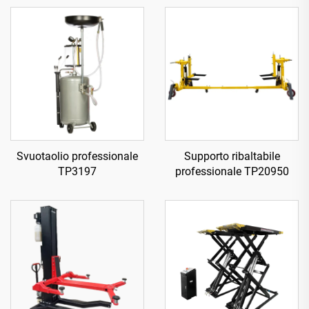
Svuotaolio professionale
Supporto ribaltabile
TP3197
professionale TP20950