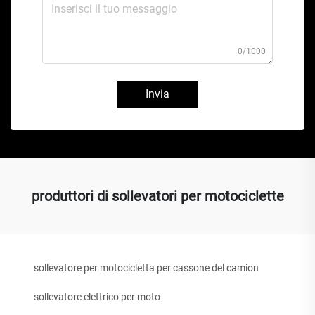
0/1000
Invia
produttori di sollevatori per motociclette
sollevatore per motocicletta per cassone del camion
sollevatore elettrico per moto