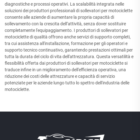
diagnostiche e processi operativi. La scalabilità integrata nelle
soluzioni dei produttori professionali di sollevatori per motociclette
consente alle aziende di aumentare la propria capacità di
sollevamento con la crescita dell’attività, senza dover sostituire
completamente l'equipaggiamento. I produttori di sollevatori per
motociclette di qualità offrono anche servizi di supporto completi,
tra cui assistenza all'installazione, formazione per gli operatori e
supporto tecnico continuativo, garantendo prestazioni ottimali per
tutta la durata del ciclo di vita dell'attrezzatura. Questa versatilità e
flessibilità offerta dai produttori di sollevatori per motociclette si
traduce infine in un miglioramento dell'efficienza operativa, una
riduzione dei costi delle attrezzature e capacità di servizio
potenziate per le aziende lungo tutto lo spettro dell'industria delle
motociclette.