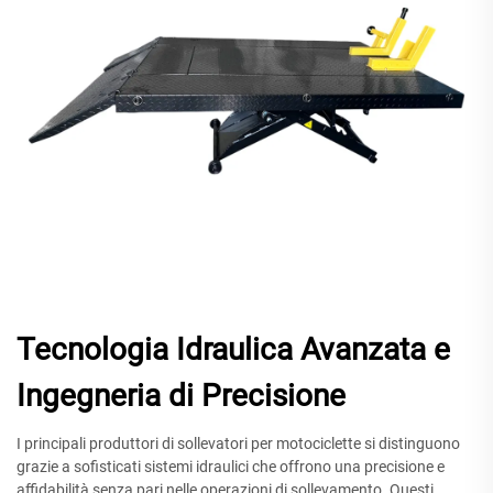
Tecnologia Idraulica Avanzata e
Ingegneria di Precisione
I principali produttori di sollevatori per motociclette si distinguono
grazie a sofisticati sistemi idraulici che offrono una precisione e
affidabilità senza pari nelle operazioni di sollevamento. Questi