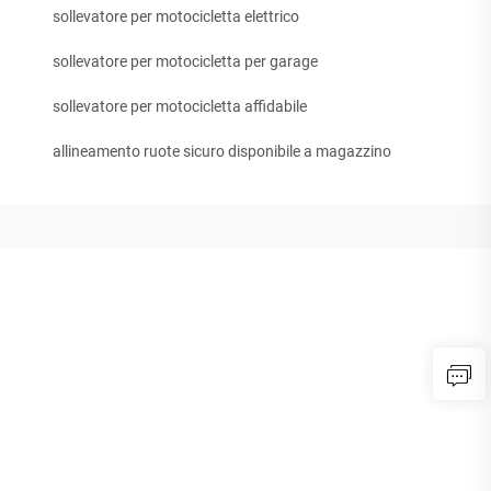
sollevatore per motocicletta elettrico
sollevatore per motocicletta per garage
sollevatore per motocicletta affidabile
allineamento ruote sicuro disponibile a magazzino