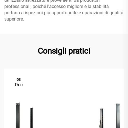
utilizzano attrezzature provenienti da produttori
professionali, poiché l'accesso migliore e la stabilità
portano a ispezioni più approfondite e riparazioni di qualità
superiore.
Consigli pratici
03
Dec