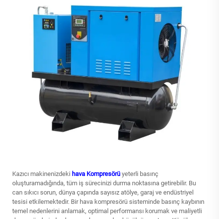
Kazıcı makinenizdeki
hava Kompresörü
yeterli basınç
oluşturamadığında, tüm iş sürecinizi durma noktasına getirebilir. Bu
can sıkıcı sorun, dünya çapında sayısız atölye, garaj ve endüstriyel
tesisi etkilemektedir. Bir hava kompresörü sisteminde basınç kaybının
temel nedenlerini anlamak, optimal performansı korumak ve maliyetli