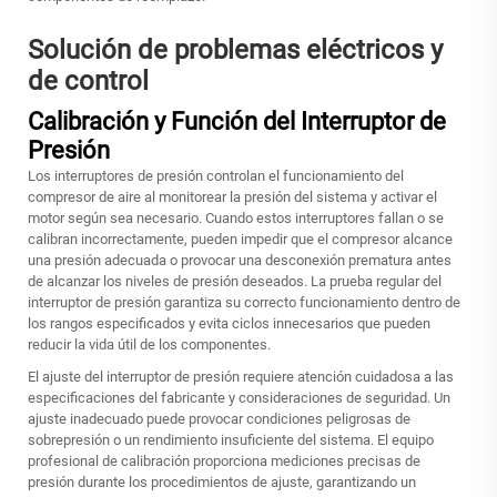
Solución de problemas eléctricos y
de control
Calibración y Función del Interruptor de
Presión
Los interruptores de presión controlan el funcionamiento del
compresor de aire al monitorear la presión del sistema y activar el
motor según sea necesario. Cuando estos interruptores fallan o se
calibran incorrectamente, pueden impedir que el compresor alcance
una presión adecuada o provocar una desconexión prematura antes
de alcanzar los niveles de presión deseados. La prueba regular del
interruptor de presión garantiza su correcto funcionamiento dentro de
los rangos especificados y evita ciclos innecesarios que pueden
reducir la vida útil de los componentes.
El ajuste del interruptor de presión requiere atención cuidadosa a las
especificaciones del fabricante y consideraciones de seguridad. Un
ajuste inadecuado puede provocar condiciones peligrosas de
sobrepresión o un rendimiento insuficiente del sistema. El equipo
profesional de calibración proporciona mediciones precisas de
presión durante los procedimientos de ajuste, garantizando un