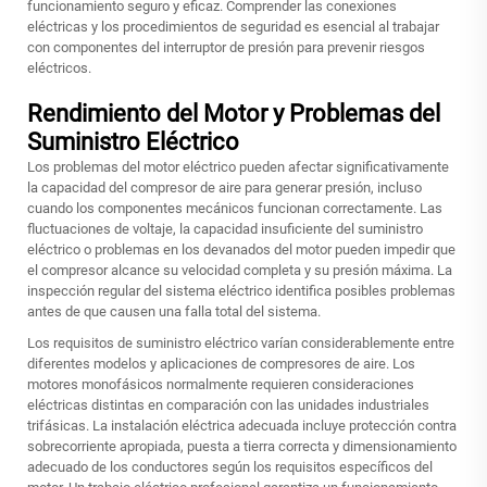
funcionamiento seguro y eficaz. Comprender las conexiones
eléctricas y los procedimientos de seguridad es esencial al trabajar
con componentes del interruptor de presión para prevenir riesgos
eléctricos.
Rendimiento del Motor y Problemas del
Suministro Eléctrico
Los problemas del motor eléctrico pueden afectar significativamente
la capacidad del compresor de aire para generar presión, incluso
cuando los componentes mecánicos funcionan correctamente. Las
fluctuaciones de voltaje, la capacidad insuficiente del suministro
eléctrico o problemas en los devanados del motor pueden impedir que
el compresor alcance su velocidad completa y su presión máxima. La
inspección regular del sistema eléctrico identifica posibles problemas
antes de que causen una falla total del sistema.
Los requisitos de suministro eléctrico varían considerablemente entre
diferentes modelos y aplicaciones de compresores de aire. Los
motores monofásicos normalmente requieren consideraciones
eléctricas distintas en comparación con las unidades industriales
trifásicas. La instalación eléctrica adecuada incluye protección contra
sobrecorriente apropiada, puesta a tierra correcta y dimensionamiento
adecuado de los conductores según los requisitos específicos del