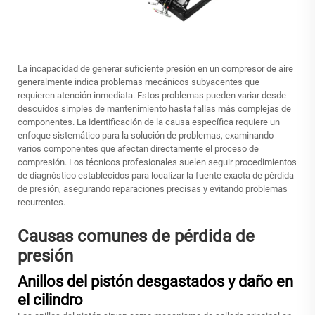
La incapacidad de generar suficiente presión en un compresor de aire
generalmente indica problemas mecánicos subyacentes que
requieren atención inmediata. Estos problemas pueden variar desde
descuidos simples de mantenimiento hasta fallas más complejas de
componentes. La identificación de la causa específica requiere un
enfoque sistemático para la solución de problemas, examinando
varios componentes que afectan directamente el proceso de
compresión. Los técnicos profesionales suelen seguir procedimientos
de diagnóstico establecidos para localizar la fuente exacta de pérdida
de presión, asegurando reparaciones precisas y evitando problemas
recurrentes.
Causas comunes de pérdida de
presión
Anillos del pistón desgastados y daño en
el cilindro