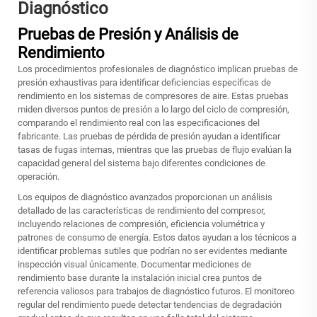
Diagnóstico
Pruebas de Presión y Análisis de
Rendimiento
Los procedimientos profesionales de diagnóstico implican pruebas de
presión exhaustivas para identificar deficiencias específicas de
rendimiento en los sistemas de compresores de aire. Estas pruebas
miden diversos puntos de presión a lo largo del ciclo de compresión,
comparando el rendimiento real con las especificaciones del
fabricante. Las pruebas de pérdida de presión ayudan a identificar
tasas de fugas internas, mientras que las pruebas de flujo evalúan la
capacidad general del sistema bajo diferentes condiciones de
operación.
Los equipos de diagnóstico avanzados proporcionan un análisis
detallado de las características de rendimiento del compresor,
incluyendo relaciones de compresión, eficiencia volumétrica y
patrones de consumo de energía. Estos datos ayudan a los técnicos a
identificar problemas sutiles que podrían no ser evidentes mediante
inspección visual únicamente. Documentar mediciones de
rendimiento base durante la instalación inicial crea puntos de
referencia valiosos para trabajos de diagnóstico futuros. El monitoreo
regular del rendimiento puede detectar tendencias de degradación