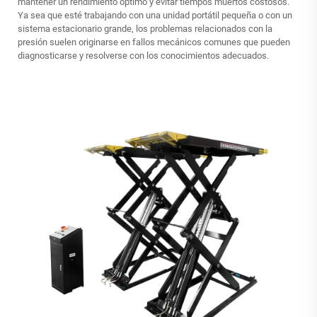
mantener un rendimiento óptimo y evitar tiempos muertos costosos.
Ya sea que esté trabajando con una unidad portátil pequeña o con un
sistema estacionario grande, los problemas relacionados con la
presión suelen originarse en fallos mecánicos comunes que pueden
diagnosticarse y resolverse con los conocimientos adecuados.