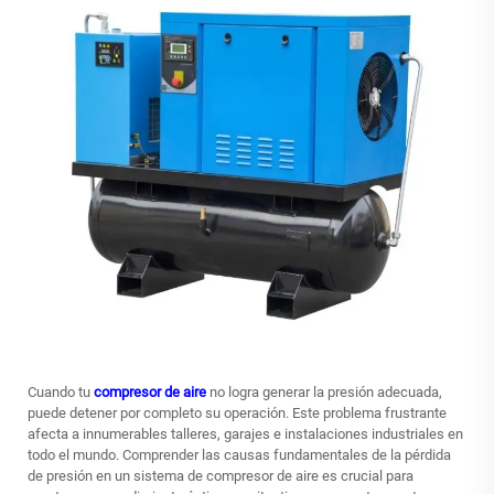
Cuando tu
compresor de aire
no logra generar la presión adecuada,
puede detener por completo su operación. Este problema frustrante
afecta a innumerables talleres, garajes e instalaciones industriales en
todo el mundo. Comprender las causas fundamentales de la pérdida
de presión en un sistema de compresor de aire es crucial para