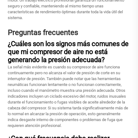
motor. Un trabajo eléctrico profesional garantiza un funcionamiento
seguro y confiable, manteniendo al mismo tiempo unas
características de rendimiento óptimas durante toda la vida útil del
sistema.
Preguntas frecuentes
¿Cuáles son los signos más comunes de
que mi compresor de aire no está
generando la presión adecuada?
La señal más evidente es cuando su compresor de aire funciona
continuamente pero no alcanza el valor de presión de corte en su
interruptor de presión. También puede notar que las herramientas
neumáticas funcionan lentamente o no funcionan correctamente,
incluso cuando el manómetro muestra una presión adecuada. Otros
indicadores incluyen un ciclado excesivo del motor, ruidos inusuales
durante el funcionamiento o fugas visibles de aceite alrededor de la
cabeza del compresor. Si su sistema tarda significativamente más de
lo normal en alcanzar la presión de operación, esto generalmente
indica desgaste interno de componentes o problemas de fuga que
requieren atención profesional.