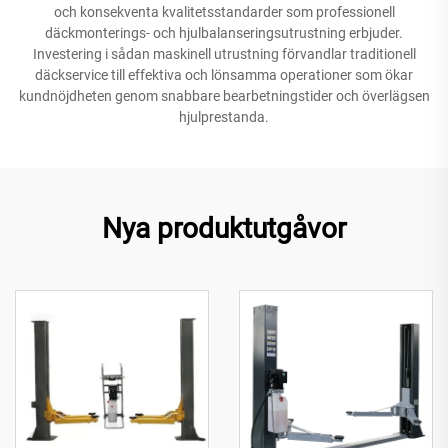
och konsekventa kvalitetsstandarder som professionell
däckmonterings- och hjulbalanseringsutrustning erbjuder.
Investering i sådan maskinell utrustning förvandlar traditionell
däckservice till effektiva och lönsamma operationer som ökar
kundnöjdheten genom snabbare bearbetningstider och överlägsen
hjulprestanda.
Nya produktutgåvor