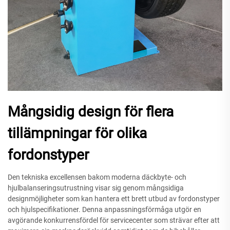
Mångsidig design för flera
tillämpningar för olika
fordonstyper
Den tekniska excellensen bakom moderna däckbyte- och
hjulbalanseringsutrustning visar sig genom mångsidiga
designmöjligheter som kan hantera ett brett utbud av fordonstyper
och hjulspecifikationer. Denna anpassningsförmåga utgör en
avgörande konkurrensfördel för servicecenter som strävar efter att