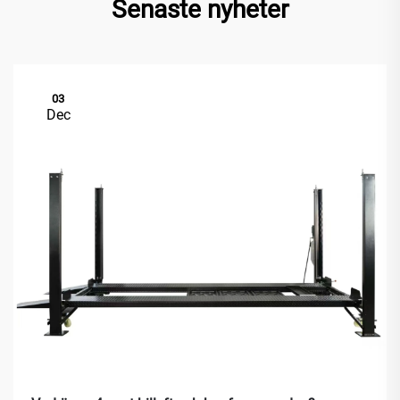
Senaste nyheter
03
Dec