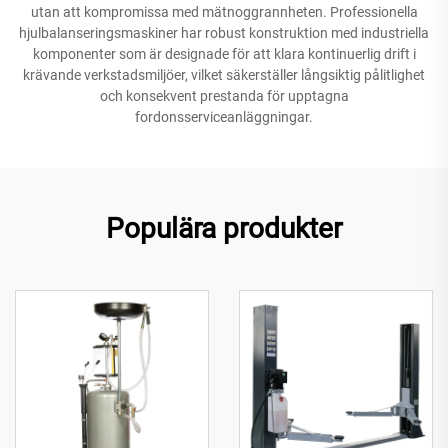
utan att kompromissa med mätnoggrannheten. Professionella
hjulbalanseringsmaskiner har robust konstruktion med industriella
komponenter som är designade för att klara kontinuerlig drift i
krävande verkstadsmiljöer, vilket säkerställer långsiktig pålitlighet
och konsekvent prestanda för upptagna
fordonsserviceanläggningar.
Populära produkter