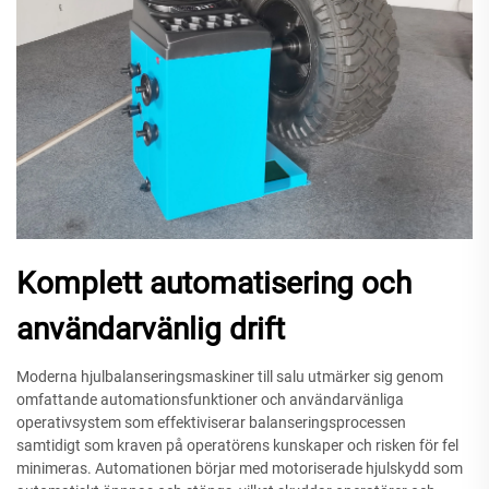
Komplett automatisering och
användarvänlig drift
Moderna hjulbalanseringsmaskiner till salu utmärker sig genom
omfattande automationsfunktioner och användarvänliga
operativsystem som effektiviserar balanseringsprocessen
samtidigt som kraven på operatörens kunskaper och risken för fel
minimeras. Automationen börjar med motoriserade hjulskydd som