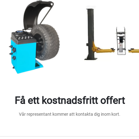
Få ett kostnadsfritt offert
Vår representant kommer att kontakta dig inom kort.