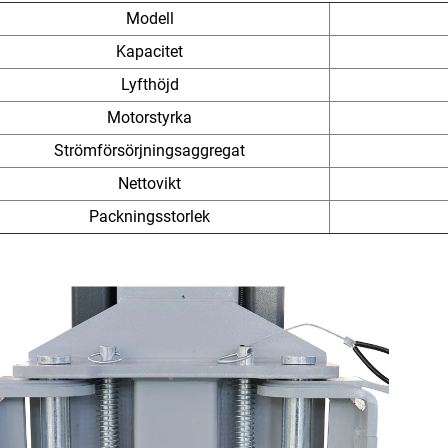
Modell
Kapacitet
Lyfthöjd
Motorstyrka
Strömförsörjningsaggregat
Nettovikt
Packningsstorlek