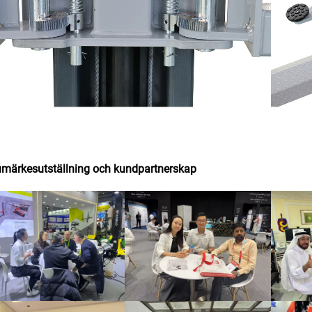
märkesutställning och kundpartnerskap