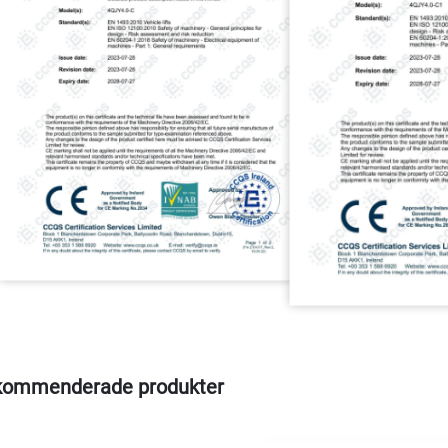
kommenderade produkter