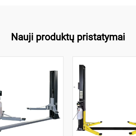
Nauji produktų pristatymai