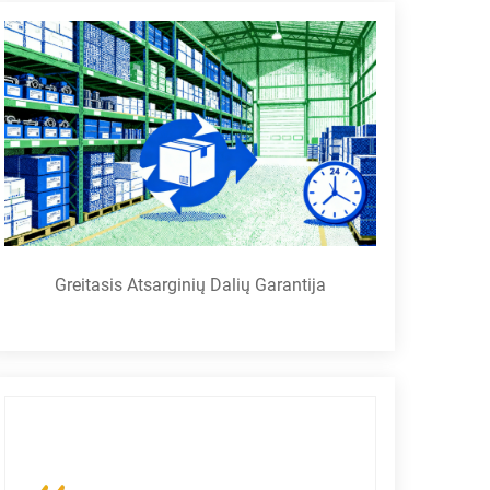
Greitasis Atsarginių Dalių Garantija