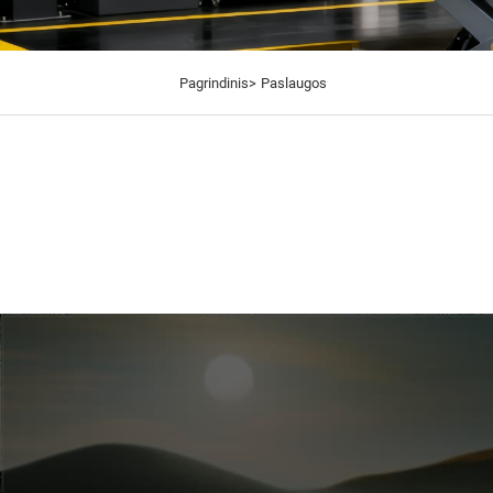
Pagrindinis>
Paslaugos