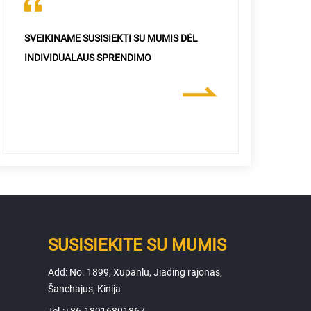
SVEIKINAME SUSISIEKTI SU MUMIS DĖL
INDIVIDUALAUS SPRENDIMO
SUSISIEKITE SU MUMIS
Add: No. 1899, Xupanlu, Jiading rajonas,
Šanchajus, Kinija