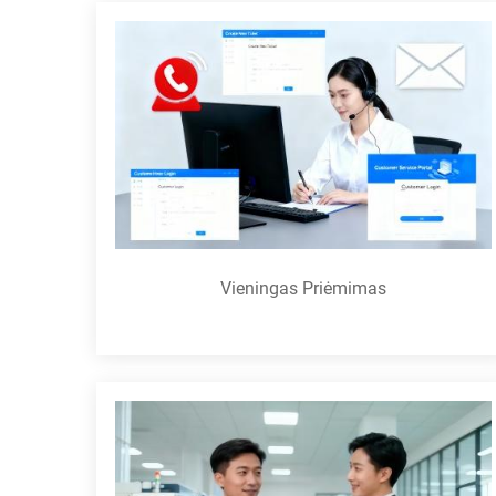
Vieningas Priėmimas