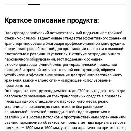
Краткое описание продукта:
Электрогидравлический четырехстоечный подъемник с тройной
стекинг-системой задает новые стандарты эффективного хранения
транспортных средств благодаря профессиональной конструкции,
специально разработанной для организации парковки с высокой
плотностью в различных условиях. В отличие от традиционного
парковочного оборудования, этот подъемник оснащен
высокопроизводительной электрогидравлической приводной
системой и прочной четырехстоечной конструкцией, образуя
устойчивое и эффективное решение для тройного вертикального
хранения, максимально оптимизирующее использование
пространства.
Он поддерживает грузоподъемность до 2700 кг, что достаточно для
безопасного размещения трех транспортных средств в пределах
площади одного стандартного парковочного места, резко
увеличивая парковочную вместимость без расширения
занимаемой наземной площади. Чтобы адаптироваться к
различным высотам потолков и пространственным ограничениям
разных парковочных объектов, он предлагает два варианта высоты
подъёма — 1800 мм и 1600 мм, устраняя ограничения при монтаже,