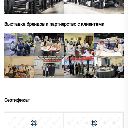
Выставка брендов и партнерство с клиентами
Сертификат