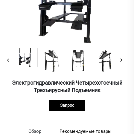
Электрогидравлический Четырехстоечный
Трехъярусный Подъемник
Запрос
Обзор
Рекомендуемые товары