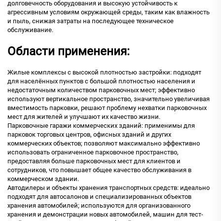
долговечность оборудования и высокую устойчивость к
агрессивным условиям окружающей среды, таким как влажность
и пыль, снижая затраты на последующее техническое
обслуживание.
Области применения:
Жилые комплексы с высокой плотностью застройки: подходят
для населённых пунктов с большой плотностью населения и
недостаточным количеством парковочных мест; эффективно
используют вертикальное пространство, значительно увеличивая
вместимость парковки, решают проблему нехватки парковочных
мест для жителей и улучшают их качество жизни.
Парковочные гаражи коммерческих зданий: применимы для
парковок торговых центров, офисных зданий и других
коммерческих объектов; позволяют максимально эффективно
использовать ограниченное парковочное пространство,
предоставляя больше парковочных мест для клиентов и
сотрудников, что повышает общее качество обслуживания в
коммерческом здании.
Автодилеры и объекты хранения транспортных средств: идеально
подходят для автосалонов и специализированных объектов
хранения автомобилей; используются для организованного
хранения и демонстрации новых автомобилей, машин для тест-