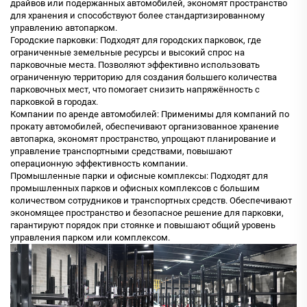
драйвов или подержанных автомобилей, экономят пространство
для хранения и способствуют более стандартизированному
управлению автопарком.
Городские парковки: Подходят для городских парковок, где
ограниченные земельные ресурсы и высокий спрос на
парковочные места. Позволяют эффективно использовать
ограниченную территорию для создания большего количества
парковочных мест, что помогает снизить напряжённость с
парковкой в городах.
Компании по аренде автомобилей: Применимы для компаний по
прокату автомобилей, обеспечивают организованное хранение
автопарка, экономят пространство, упрощают планирование и
управление транспортными средствами, повышают
операционную эффективность компании.
Промышленные парки и офисные комплексы: Подходят для
промышленных парков и офисных комплексов с большим
количеством сотрудников и транспортных средств. Обеспечивают
экономящее пространство и безопасное решение для парковки,
гарантируют порядок при стоянке и повышают общий уровень
управления парком или комплексом.