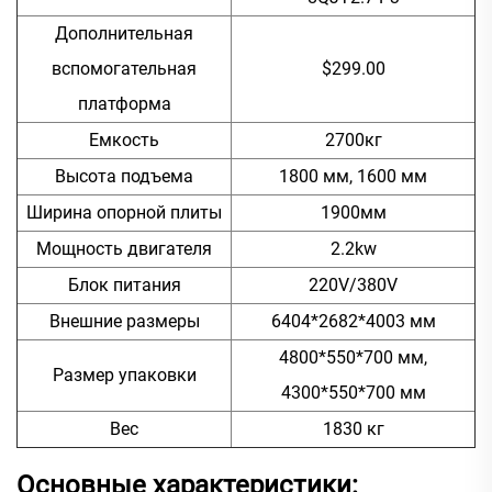
Дополнительная
вспомогательная
$299.00
платформа
Емкость
2700кг
Высота подъема
1800 мм, 1600 мм
Ширина опорной плиты
1900мм
Мощность двигателя
2.2kw
Блок питания
220V/380V
Внешние размеры
6404*2682*4003 мм
4800*550*700 мм,
Размер упаковки
4300*550*700 мм
Вес
1830 кг
Основные характеристики: