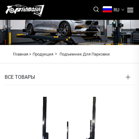
RU
>
Главная >
Продукция
Подъемник Для Парковки
ВСЕ ТОВАРЫ