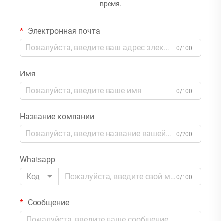
время.
Электронная почта
0/100
Имя
0/100
Название компании
0/200
Whatsapp
Код
0/100
Сообщение