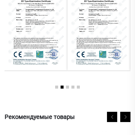
Рекомендуемые товары