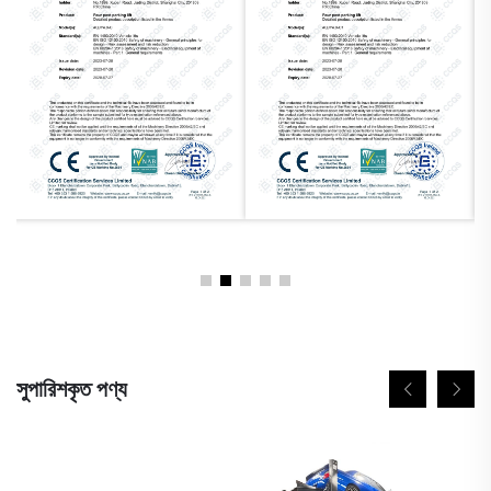
সুপারিশকৃত পণ্য