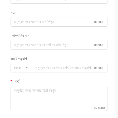
নাম
0/100
কোম্পানির নাম
0/200
ওয়াটসঅ্যাপ
কোড
0/100
বার্তা
0/1000