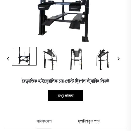
বৈদ্যুতিক হাইড্রোলিক চার-পোস্ট ট্রিপল স্ট্যাকিং লিফট
তথ্য জানতে
সারসংক্ষেপ
সুপারিশকৃত পণ্য