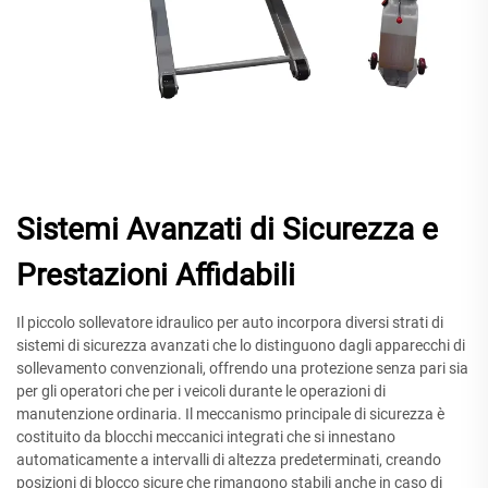
Sistemi Avanzati di Sicurezza e
Prestazioni Affidabili
Il piccolo sollevatore idraulico per auto incorpora diversi strati di
sistemi di sicurezza avanzati che lo distinguono dagli apparecchi di
sollevamento convenzionali, offrendo una protezione senza pari sia
per gli operatori che per i veicoli durante le operazioni di
manutenzione ordinaria. Il meccanismo principale di sicurezza è
costituito da blocchi meccanici integrati che si innestano
automaticamente a intervalli di altezza predeterminati, creando
posizioni di blocco sicure che rimangono stabili anche in caso di