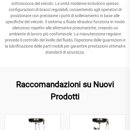
sottoscocca del veicolo. Le unità moderne includono spesso
configurazioni di bracci regolabili, consentendo agli operatori di
posizionare con precisione i punti di sollevamento in base alle
specifiche del veicolo. Il sistema a fluido idraulico funziona in modo
silenzioso rispetto alle alternative pneumatiche, creando un
ambiente di lavoro più confortevole. La manutenzione regolare
prevede il controllo del livello del fluido, l'ispezione delle guarnizioni e
la lubrificazione delle parti mobili per garantire prestazioni ottimali e
standard di sicurezza.
Raccomandazioni su Nuovi
Prodotti