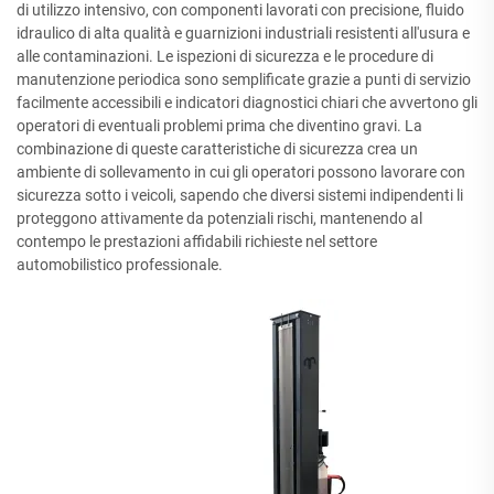
di utilizzo intensivo, con componenti lavorati con precisione, fluido
idraulico di alta qualità e guarnizioni industriali resistenti all'usura e
alle contaminazioni. Le ispezioni di sicurezza e le procedure di
manutenzione periodica sono semplificate grazie a punti di servizio
facilmente accessibili e indicatori diagnostici chiari che avvertono gli
operatori di eventuali problemi prima che diventino gravi. La
combinazione di queste caratteristiche di sicurezza crea un
ambiente di sollevamento in cui gli operatori possono lavorare con
sicurezza sotto i veicoli, sapendo che diversi sistemi indipendenti li
proteggono attivamente da potenziali rischi, mantenendo al
contempo le prestazioni affidabili richieste nel settore
automobilistico professionale.