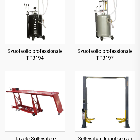
Svuotaolio professionale
Svuotaolio professionale
TP3194
TP3197
Tavolo Sollevatore
Sollevatore Idraulico con