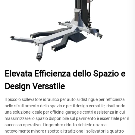
Elevata Efficienza dello Spazio e
Design Versatile
Il piccolo sollevatore idraulico per auto si distingue per l'efficienza
nello sfruttamento dello spazio e per il design versatile, risultando
una soluzione ideale per officine, garage e centri assistenza in cui
massimizzare lo spazio disponibile sul pavimento è essenziale per il
successo operativo. L'ingombro ridotto richiede un'area
notevolmente minore rispetto ai tradizionali sollevatori a quattro