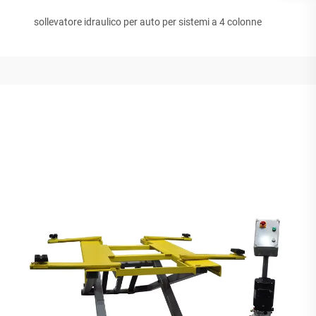
sollevatore idraulico per auto per sistemi a 4 colonne