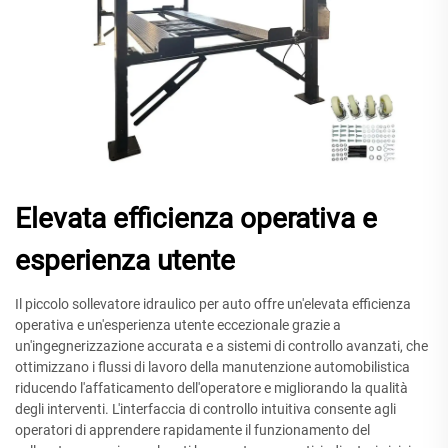
Elevata efficienza operativa e
esperienza utente
Il piccolo sollevatore idraulico per auto offre un'elevata efficienza
operativa e un'esperienza utente eccezionale grazie a
un'ingegnerizzazione accurata e a sistemi di controllo avanzati, che
ottimizzano i flussi di lavoro della manutenzione automobilistica
riducendo l'affaticamento dell'operatore e migliorando la qualità
degli interventi. L'interfaccia di controllo intuitiva consente agli
operatori di apprendere rapidamente il funzionamento del