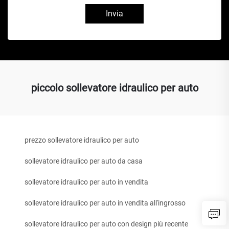
Invia
piccolo sollevatore idraulico per auto
prezzo sollevatore idraulico per auto
sollevatore idraulico per auto da casa
sollevatore idraulico per auto in vendita
sollevatore idraulico per auto in vendita all'ingrosso
sollevatore idraulico per auto con design più recente