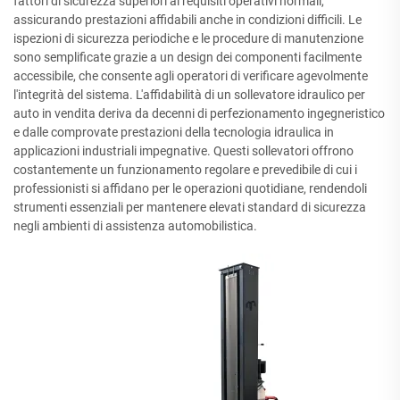
fattori di sicurezza superiori ai requisiti operativi normali,
assicurando prestazioni affidabili anche in condizioni difficili. Le
ispezioni di sicurezza periodiche e le procedure di manutenzione
sono semplificate grazie a un design dei componenti facilmente
accessibile, che consente agli operatori di verificare agevolmente
l'integrità del sistema. L'affidabilità di un sollevatore idraulico per
auto in vendita deriva da decenni di perfezionamento ingegneristico
e dalle comprovate prestazioni della tecnologia idraulica in
applicazioni industriali impegnative. Questi sollevatori offrono
costantemente un funzionamento regolare e prevedibile di cui i
professionisti si affidano per le operazioni quotidiane, rendendoli
strumenti essenziali per mantenere elevati standard di sicurezza
negli ambienti di assistenza automobilistica.