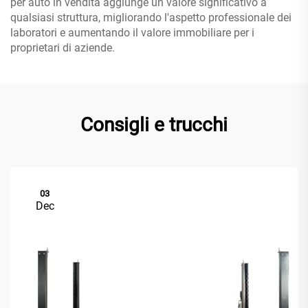
per auto in vendita aggiunge un valore significativo a
qualsiasi struttura, migliorando l'aspetto professionale dei
laboratori e aumentando il valore immobiliare per i
proprietari di aziende.
Consigli e trucchi
03
Dec