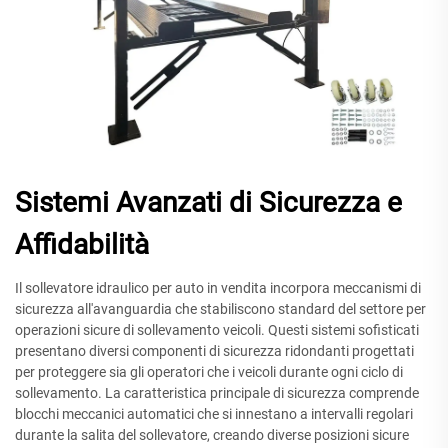
Sistemi Avanzati di Sicurezza e
Affidabilità
Il sollevatore idraulico per auto in vendita incorpora meccanismi di
sicurezza all'avanguardia che stabiliscono standard del settore per
operazioni sicure di sollevamento veicoli. Questi sistemi sofisticati
presentano diversi componenti di sicurezza ridondanti progettati
per proteggere sia gli operatori che i veicoli durante ogni ciclo di
sollevamento. La caratteristica principale di sicurezza comprende
blocchi meccanici automatici che si innestano a intervalli regolari
durante la salita del sollevatore, creando diverse posizioni sicure