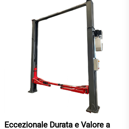
Eccezionale Durata e Valore a