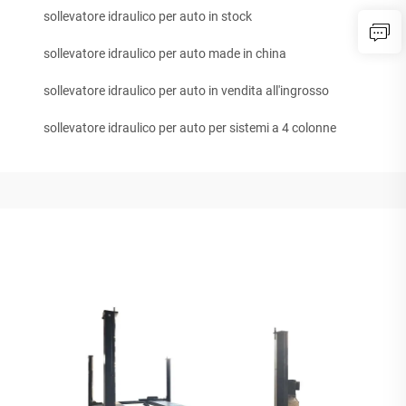
sollevatore idraulico per auto in stock
sollevatore idraulico per auto made in china
sollevatore idraulico per auto in vendita all'ingrosso
sollevatore idraulico per auto per sistemi a 4 colonne