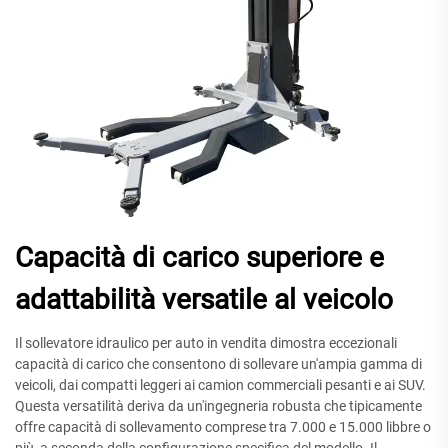
Capacità di carico superiore e
adattabilità versatile al veicolo
Il sollevatore idraulico per auto in vendita dimostra eccezionali
capacità di carico che consentono di sollevare un'ampia gamma di
veicoli, dai compatti leggeri ai camion commerciali pesanti e ai SUV.
Questa versatilità deriva da un'ingegneria robusta che tipicamente
offre capacità di sollevamento comprese tra 7.000 e 15.000 libbre o