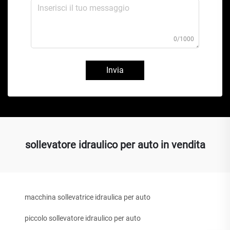
0/1000
Invia
sollevatore idraulico per auto in vendita
macchina sollevatrice idraulica per auto
piccolo sollevatore idraulico per auto