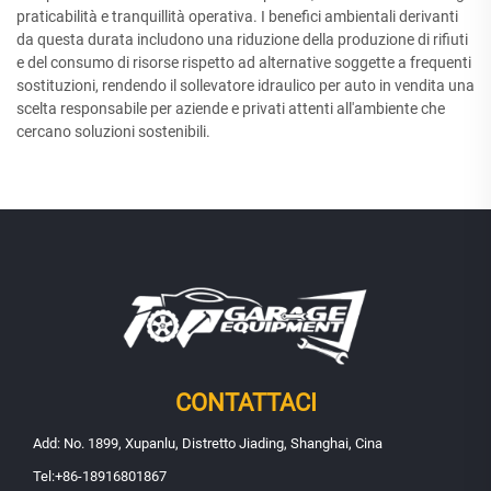
praticabilità e tranquillità operativa. I benefici ambientali derivanti
da questa durata includono una riduzione della produzione di rifiuti
e del consumo di risorse rispetto ad alternative soggette a frequenti
sostituzioni, rendendo il sollevatore idraulico per auto in vendita una
scelta responsabile per aziende e privati attenti all'ambiente che
cercano soluzioni sostenibili.
CONTATTACI
Add: No. 1899, Xupanlu, Distretto Jiading, Shanghai, Cina
Tel:
+86-18916801867