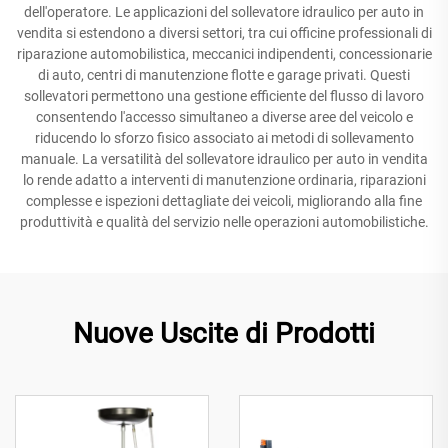
dell'operatore. Le applicazioni del sollevatore idraulico per auto in
vendita si estendono a diversi settori, tra cui officine professionali di
riparazione automobilistica, meccanici indipendenti, concessionarie
di auto, centri di manutenzione flotte e garage privati. Questi
sollevatori permettono una gestione efficiente del flusso di lavoro
consentendo l'accesso simultaneo a diverse aree del veicolo e
riducendo lo sforzo fisico associato ai metodi di sollevamento
manuale. La versatilità del sollevatore idraulico per auto in vendita
lo rende adatto a interventi di manutenzione ordinaria, riparazioni
complesse e ispezioni dettagliate dei veicoli, migliorando alla fine
produttività e qualità del servizio nelle operazioni automobilistiche.
Nuove Uscite di Prodotti