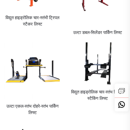
विद्युत हाइड्रोलिक चार-स्तंभी ट्रिपल
स्टैकर लिफ्ट
उल्टा डबल-सिलेंडर पार्किंग लिफ्ट
विद्युत हाइड्रोलिक चार-स्तंभ ट्रिपल
स्टैकिंग लिफ्ट
उल्टा एकल-स्तंभ दोहरे-स्तंभ पार्किंग
लिफ्ट