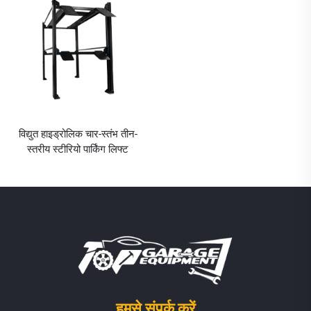
विद्युत हाइड्रोलिक चार-स्तंभ तीन-
स्तरीय स्टीरियो पार्किंग लिफ्ट
हमसे संपर्क करें