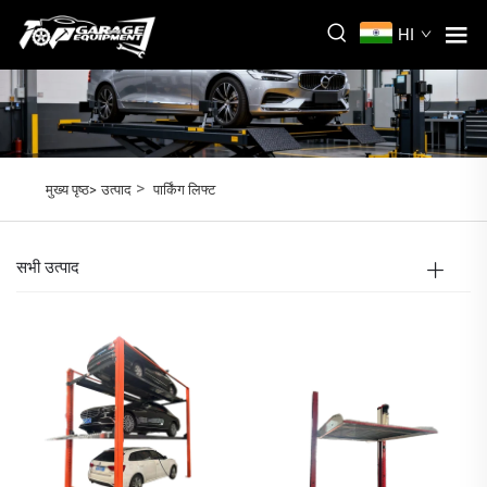
HI
>
मुख्य पृष्ठ>
उत्पाद
पार्किंग लिफ्ट
सभी उत्पाद