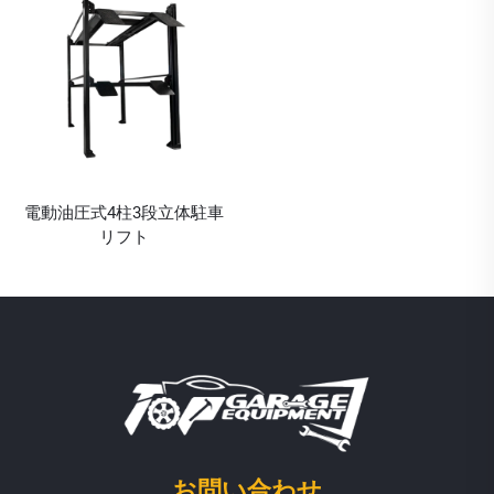
電動油圧式4柱3段立体駐車
リフト
お問い合わせ