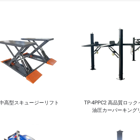
中高型スキュージーリフト
TP-4PPC2 高品質ロッ
油圧カーパーキング