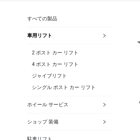
すべての製品
車用リフト
2 ポスト カー リフト
4 ポスト カー リフト
ジャイブリフト
シングル ポスト カー リフト
ホイール サービス
ショップ 装備
駐車リフト