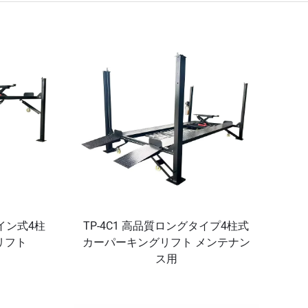
クイン式4柱
TP-4C1 高品質ロングタイプ4柱式
リフト
カーパーキングリフト メンテナン
ス用