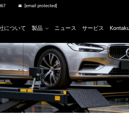
867
[email protected]
社について
製品
ニュース
サービス
Kontaku