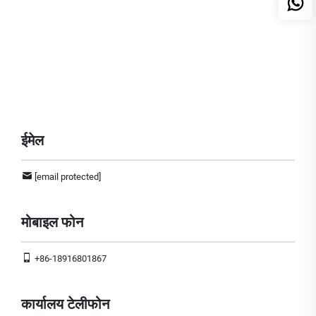
ईमेल
[email protected]
मोबाइल फोन
+86-18916801867
कार्यालय टेलीफोन