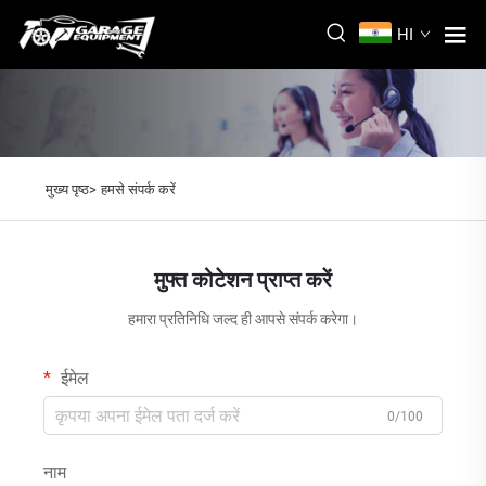
HI
मुख्य पृष्ठ>
हमसे संपर्क करें
मुफ्त कोटेशन प्राप्त करें
हमारा प्रतिनिधि जल्द ही आपसे संपर्क करेगा।
ईमेल
0/100
नाम