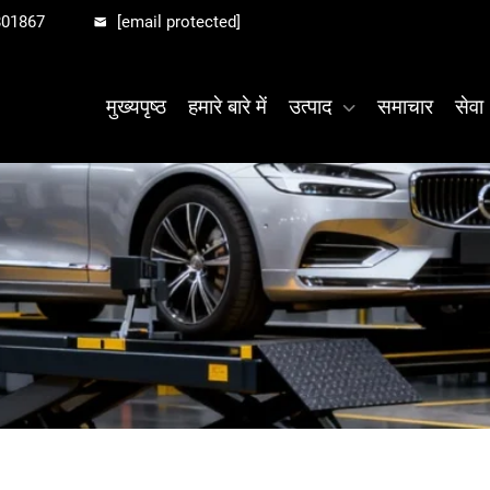
801867
[email protected]
मुख्यपृष्ठ
हमारे बारे में
उत्पाद
समाचार
सेवा