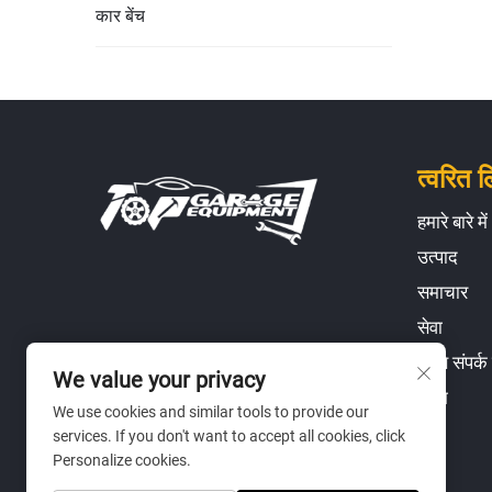
कार बेंच
त्वरित ल
हमारे बारे में
उत्पाद
समाचार
सेवा
हमसे संपर्क 
We value your privacy
ब्लॉग
We use cookies and similar tools to provide our
services. If you don't want to accept all cookies, click
Personalize cookies.