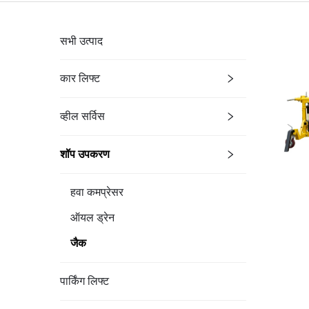
सभी उत्पाद
कार लिफ्ट
व्हील सर्विस
शॉप उपकरण
हवा कमप्रेसर
ऑयल ड्रेन
जैक
पार्किंग लिफ्ट