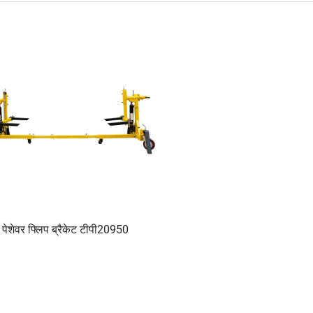
पेशेवर फ्लिप ब्रैकेट टीपी20950