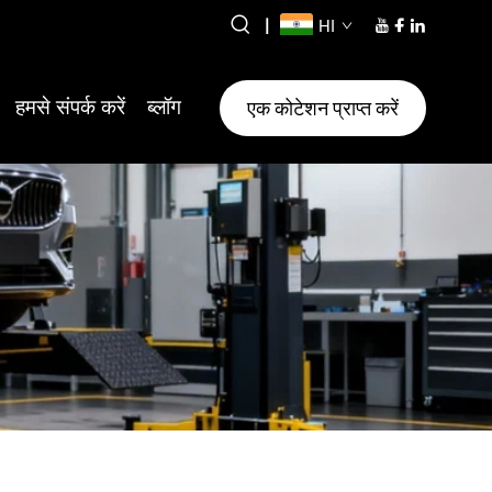
|
HI
हमसे संपर्क करें
ब्लॉग
एक कोटेशन प्राप्त करें