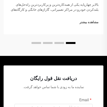
بالابر چهارپایه یکی از همه‌کاره‌ترین و پرکاربردترین راه‌حل‌های
بلندکردن خودرو در مراکز تعمیراتی، گاراژهای خانگی و کارگاه‌های
تجاری در سراسر جهان است. برخلاف جک‌های هیدرولیک سنتی یا
بالابرهاي قیچی شکل، این شاهکار مکانیکی...
مشاهده بیشتر
دریافت نقل قول رایگان
نماینده ما به زودی با شما تماس خواهد گرفت.
Email