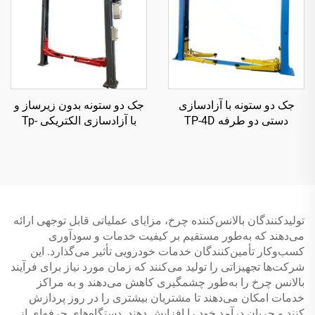
جک دو ستونه با آزادسازی
جک دو ستونه بدون زیرساز و
دستی دو طرفه TP-4D
با آزادسازی الکتریکی Tp-
4D6B
تولیدکنندگان بالانس‌کننده چرخ، مزایای عملیاتی قابل توجهی ارائه
می‌دهند که به‌طور مستقیم بر کیفیت خدمات و سودآوری
کسب‌وکار تأمین‌کنندگان خدمات خودرویی تأثیر می‌گذارد. این
شرکت‌ها تجهیزاتی را تولید می‌کنند که زمان مورد نیاز برای فرآیند
بالانس چرخ را به‌طور چشمگیری کاهش می‌دهند و به مراکز
خدمات امکان می‌دهند تا مشتریان بیشتری را در روز پردازش
کنند و جریان درآمد خود را افزایش دهند. دستگاه‌های حرفه‌ای از