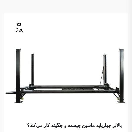
03
Dec
بالابر چهارپایه ماشین چیست و چگونه کار می‌کند؟