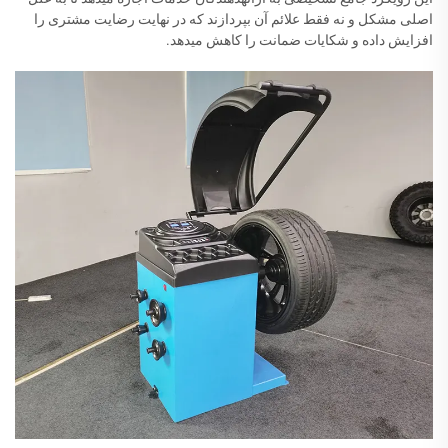
اصلی مشکل و نه فقط علائم آن بپردازند که در نهایت رضایت مشتری را
افزایش داده و شکایات ضمانت را کاهش میدهد.