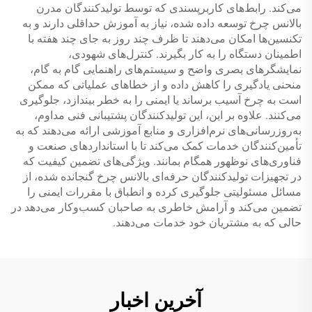
می‌کند. رابط‌های کاربرپسندی که توسط تولیدکنندگان مدرن
بالانس چرخ توسعه داده شده، نیاز به آموزش حداقلی دارند و به
تکنسین‌ها امکان می‌دهند تا ظرف چند روز به جای چند هفته با
اطمینان دستگاه را به کار بگیرند. کنترل‌های شهودی،
نمایشگرهای بصری واضح و سیستم‌های راهنمایی گام به گام،
منحنی یادگیری را کاهش داده و از خطاهای عملیاتی که ممکن
است به چرخ آسیب برساند یا ایمنی را به خطر بیندازد، جلوگیری
می‌کنند. علاوه بر این، این تولیدکنندگان پشتیبانی فنی مداوم،
به‌روزرسانی‌های نرم‌افزاری و منابع آموزشی ارائه می‌دهند که به
تأمین‌کنندگان خدمات کمک می‌کند تا با استانداردهای صنعت و
فناوری‌های نوظهور همگام بمانند. ویژگی‌های تضمین کیفیت که
در تجهیزات تولیدکنندگان حرفه‌ای بالانس چرخ گنجانده شده، از
مسائل مسئولیتی جلوگیری کرده و انطباق با مقررات ایمنی را
تضمین می‌کند و آرامش خاطری به صاحبان کسب‌وکار می‌دهد در
حالی که به مشتریان خود خدمات می‌دهند.
آخرین اخبار