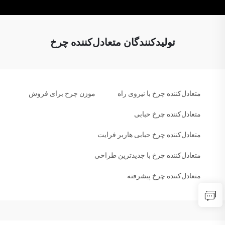
تولیدکنندگان متعادل‌کننده چرخ
متعادل‌کننده چرخ با نیروی راه
موزن چرخ برای فروش
متعادل‌کننده چرخ حبابی
متعادل‌کننده چرخ حبابی هاربر فرایت
متعادل‌کننده چرخ با جدیدترین طراحی
متعادل‌کننده چرخ پیشرفته