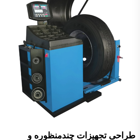
طراحی تجهیزات چندمنظوره و