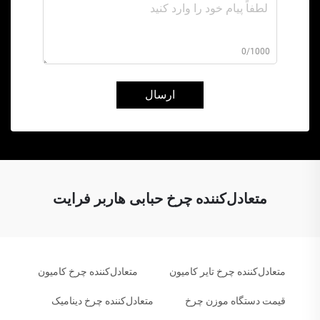
0/1000
ارسال
متعادل‌کننده چرخ حبابی هاربر فرایت
متعادل‌کننده چرخ تایر کامیون
متعادل‌کننده چرخ کامیون
قیمت دستگاه موزن چرخ
متعادل‌کننده چرخ دینامیک