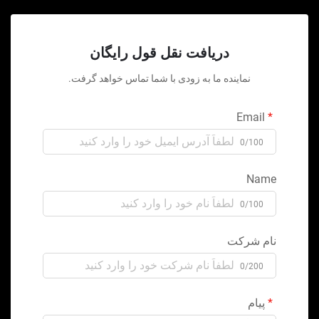
دریافت نقل قول رایگان
نماینده ما به زودی با شما تماس خواهد گرفت.
Email
0/100
Name
0/100
نام شرکت
0/200
پیام