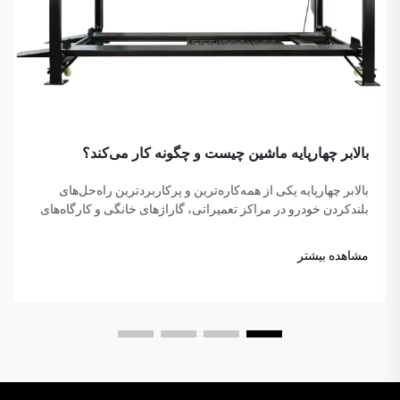
بالابر چهارپایه ماشین چیست و چگونه کار می‌کند؟
بالابر چهارپایه یکی از همه‌کاره‌ترین و پرکاربردترین راه‌حل‌های
بلندکردن خودرو در مراکز تعمیراتی، گاراژهای خانگی و کارگاه‌های
تجاری در سراسر جهان است. برخلاف جک‌های هیدرولیک سنتی یا
بالابرهاي قیچی شکل، این شاهکار مکانیکی...
مشاهده بیشتر