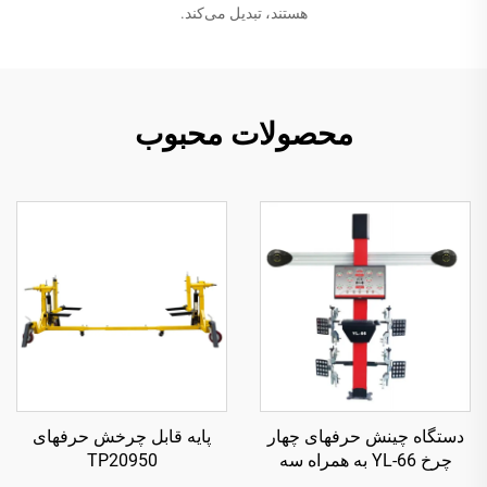
هستند، تبدیل می‌کند.
محصولات محبوب
دستگاه چینش حرفهای چهار
پایه قابل چرخش حرفهای
چرخ YL-66 به همراه سه
TP20950
بعدی