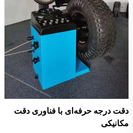
دقت درجه حرفه‌ای با فناوری دقت
مکانیکی