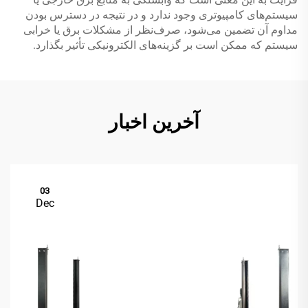
سیستم‌های کامپیوتری وجود ندارد و در نتیجه در دسترس بودن
مداوم آن تضمین می‌شود، صرف‌نظر از مشکلات برق یا خرابی
سیستم که ممکن است بر گزینه‌های الکترونیکی تأثیر بگذارد.
آخرین اخبار
03
Dec