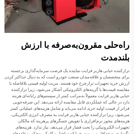
راه‌حلی مقرون‌به‌صرفه با ارزش
بلندمدت
ترازکننده حبابی هاربر فرایت نماینده یک فرصت سرمایه‌گذاری برجسته
برای متخصصان و علاقه‌مندان صنعت خودرو است که به دنبال حداکثر کردن
ارزش خرید تجهیزات ترازچرخ خود هستند. مزیت اولیه قیمتی بلافاصله با
مقایسه قیمت‌ها با گزینه‌های الکترونیکی آشکار می‌شود، زیرا ترازکننده
حبابی هاربر فرایت معمولاً به‌مراتب کمتر از سیستم‌های رایانه‌ای هزینه
دارد در حالی که عملکردی قابل مقایسه ارائه می‌دهد. این صرفه‌جویی
فراتر از قیمت اولیه خرید ادامه می‌یابد و شامل هزینه‌های عملیاتی کمتر
می‌شود، زیرا ترازکننده حبابی هاربر فرایت به مصرف انرژی الکتریکی،
هزینه‌های مجوز نرم‌افزاری یا تعویض حسگرهای پرهزینه که مالکان
تجهیزات الکترونیکی را تحت فشار قرار می‌دهد، نیاز ندارد. هزینه‌های
نگهداری به حداقل می‌رسد، چرا که ساختار مکانیکی محکم، مؤلفه‌های