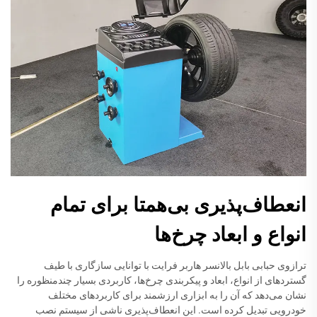
انعطاف‌پذیری بی‌همتا برای تمام
انواع و ابعاد چرخ‌ها
ترازوی حبابی بابل بالانسر هاربر فرایت با توانایی سازگاری با طیف
گستردهای از انواع، ابعاد و پیکربندی چرخ‌ها، کاربردی بسیار چندمنظوره را
نشان می‌دهد که آن را به ابزاری ارزشمند برای کاربردهای مختلف
خودرویی تبدیل کرده است. این انعطاف‌پذیری ناشی از سیستم نصب