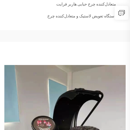
متعادل‌کننده چرخ حبابی هاربر فرایت
دستگاه تعویض لاستیک و متعادل‌کننده چرخ