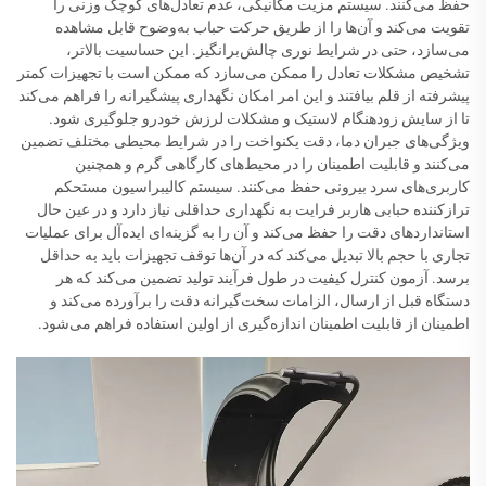
حفظ می‌کنند. سیستم مزیت مکانیکی، عدم تعادل‌های کوچک وزنی را
تقویت می‌کند و آن‌ها را از طریق حرکت حباب به‌وضوح قابل مشاهده
می‌سازد، حتی در شرایط نوری چالش‌برانگیز. این حساسیت بالاتر،
تشخیص مشکلات تعادل را ممکن می‌سازد که ممکن است با تجهیزات کمتر
پیشرفته از قلم بیافتند و این امر امکان نگهداری پیشگیرانه را فراهم می‌کند
تا از سایش زودهنگام لاستیک و مشکلات لرزش خودرو جلوگیری شود.
ویژگی‌های جبران دما، دقت یکنواخت را در شرایط محیطی مختلف تضمین
می‌کنند و قابلیت اطمینان را در محیط‌های کارگاهی گرم و همچنین
کاربری‌های سرد بیرونی حفظ می‌کنند. سیستم کالیبراسیون مستحکم
ترازکننده حبابی هاربر فرایت به نگهداری حداقلی نیاز دارد و در عین حال
استانداردهای دقت را حفظ می‌کند و آن را به گزینه‌ای ایده‌آل برای عملیات
تجاری با حجم بالا تبدیل می‌کند که در آن‌ها توقف تجهیزات باید به حداقل
برسد. آزمون کنترل کیفیت در طول فرآیند تولید تضمین می‌کند که هر
دستگاه قبل از ارسال، الزامات سخت‌گیرانه دقت را برآورده می‌کند و
اطمینان از قابلیت اطمینان اندازه‌گیری از اولین استفاده فراهم می‌شود.