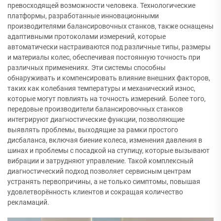
превосходящей возможности человека. Технологические
платформы, разработанные инновационными
производителями балансировочных станков, также оснащены
адаптивными протоколами измерений, которые
автоматически настраиваются под различные типы, размеры
и материалы колес, обеспечивая постоянную точность при
различных применениях. Эти системы способны
обнаруживать и компенсировать влияние внешних факторов,
таких как колебания температуры и механический износ,
которые могут повлиять на точность измерений. Более того,
передовые производители балансировочных станков
интегрируют диагностические функции, позволяющие
выявлять проблемы, выходящие за рамки простого
дисбаланса, включая биение колеса, изменения давления в
шинах и проблемы с посадкой на ступицу, которые вызывают
вибрации и затрудняют управление. Такой комплексный
диагностический подход позволяет сервисным центрам
устранять первопричины, а не только симптомы, повышая
удовлетворённость клиентов и сокращая количество
рекламаций.