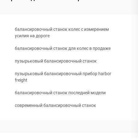
балансировочный станок колес с измерением
усилия на дороге
балансировочный станок для колес в продаже
пузырьковый балансировочный станок
пузырьковый балансировочный прибор harbor
freight
балансировочный станок последней модели
современный балансировочный станок