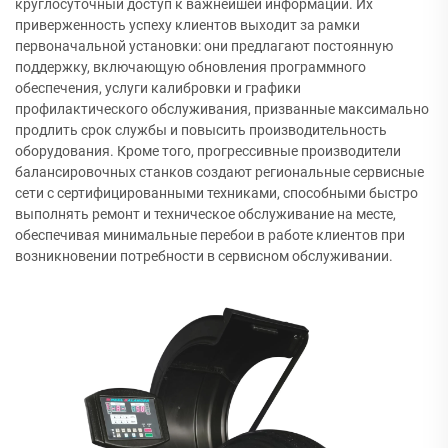
круглосуточный доступ к важнейшей информации. Их
приверженность успеху клиентов выходит за рамки
первоначальной установки: они предлагают постоянную
поддержку, включающую обновления программного
обеспечения, услуги калибровки и графики
профилактического обслуживания, призванные максимально
продлить срок службы и повысить производительность
оборудования. Кроме того, прогрессивные производители
балансировочных станков создают региональные сервисные
сети с сертифицированными техниками, способными быстро
выполнять ремонт и техническое обслуживание на месте,
обеспечивая минимальные перебои в работе клиентов при
возникновении потребности в сервисном обслуживании.