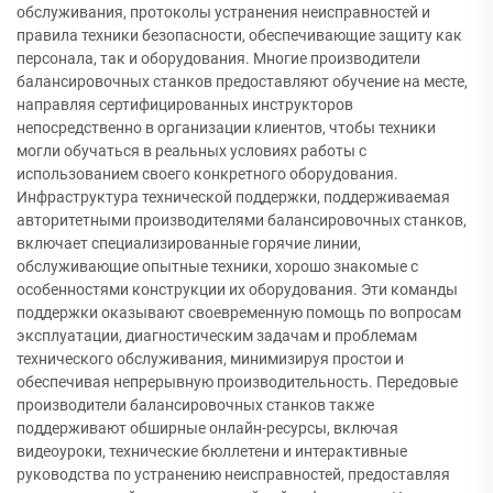
обслуживания, протоколы устранения неисправностей и
правила техники безопасности, обеспечивающие защиту как
персонала, так и оборудования. Многие производители
балансировочных станков предоставляют обучение на месте,
направляя сертифицированных инструкторов
непосредственно в организации клиентов, чтобы техники
могли обучаться в реальных условиях работы с
использованием своего конкретного оборудования.
Инфраструктура технической поддержки, поддерживаемая
авторитетными производителями балансировочных станков,
включает специализированные горячие линии,
обслуживающие опытные техники, хорошо знакомые с
особенностями конструкции их оборудования. Эти команды
поддержки оказывают своевременную помощь по вопросам
эксплуатации, диагностическим задачам и проблемам
технического обслуживания, минимизируя простои и
обеспечивая непрерывную производительность. Передовые
производители балансировочных станков также
поддерживают обширные онлайн-ресурсы, включая
видеоуроки, технические бюллетени и интерактивные
руководства по устранению неисправностей, предоставляя