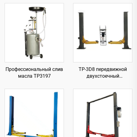
Профессиональный слив
TP-3D8 передвижной
масла TP3197
двухстоечный
подъемник