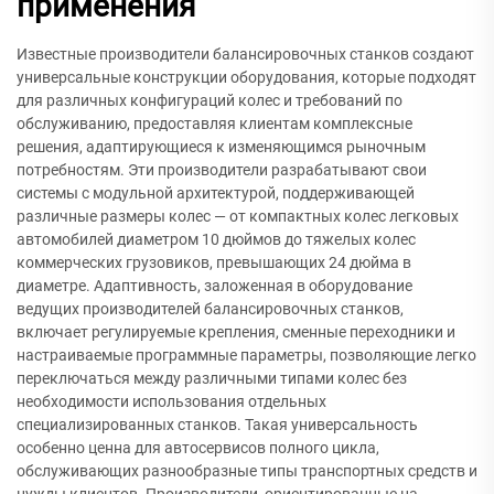
применения
Известные производители балансировочных станков создают
универсальные конструкции оборудования, которые подходят
для различных конфигураций колес и требований по
обслуживанию, предоставляя клиентам комплексные
решения, адаптирующиеся к изменяющимся рыночным
потребностям. Эти производители разрабатывают свои
системы с модульной архитектурой, поддерживающей
различные размеры колес — от компактных колес легковых
автомобилей диаметром 10 дюймов до тяжелых колес
коммерческих грузовиков, превышающих 24 дюйма в
диаметре. Адаптивность, заложенная в оборудование
ведущих производителей балансировочных станков,
включает регулируемые крепления, сменные переходники и
настраиваемые программные параметры, позволяющие легко
переключаться между различными типами колес без
необходимости использования отдельных
специализированных станков. Такая универсальность
особенно ценна для автосервисов полного цикла,
обслуживающих разнообразные типы транспортных средств и