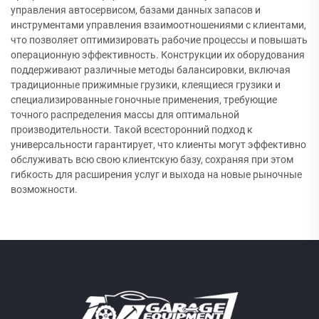
управления автосервисом, базами данных запасов и
инструментами управления взаимоотношениями с клиентами,
что позволяет оптимизировать рабочие процессы и повышать
операционную эффективность. Конструкции их оборудования
поддерживают различные методы балансировки, включая
традиционные прижимные грузики, клеящиеся грузики и
специализированные гоночные применения, требующие
точного распределения массы для оптимальной
производительности. Такой всесторонний подход к
универсальности гарантирует, что клиенты могут эффективно
обслуживать всю свою клиентскую базу, сохраняя при этом
гибкость для расширения услуг и выхода на новые рыночные
возможности.