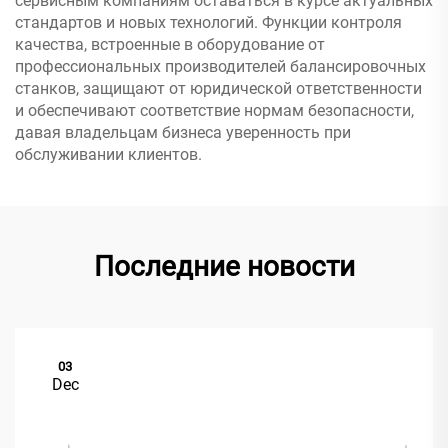
сервисным компаниям оставаться в курсе актуальных
стандартов и новых технологий. Функции контроля
качества, встроенные в оборудование от
профессиональных производителей балансировочных
станков, защищают от юридической ответственности
и обеспечивают соответствие нормам безопасности,
давая владельцам бизнеса уверенность при
обслуживании клиентов.
Последние новости
03
Dec