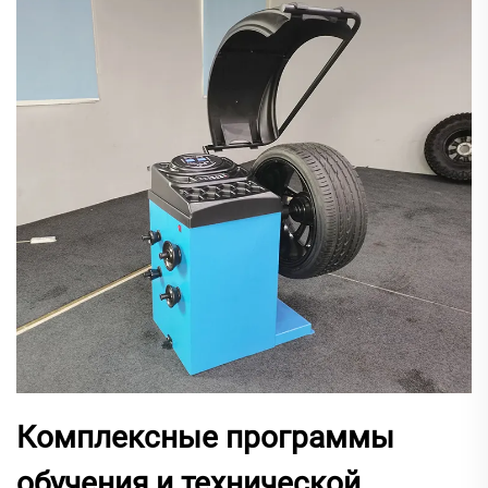
Комплексные программы
обучения и технической