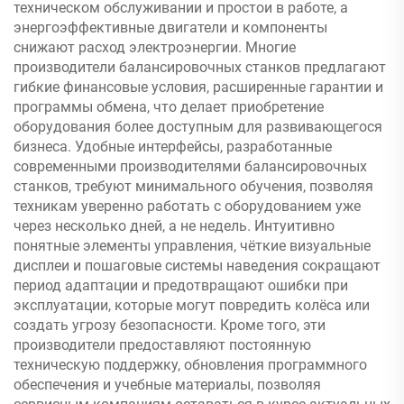
техническом обслуживании и простои в работе, а
энергоэффективные двигатели и компоненты
снижают расход электроэнергии. Многие
производители балансировочных станков предлагают
гибкие финансовые условия, расширенные гарантии и
программы обмена, что делает приобретение
оборудования более доступным для развивающегося
бизнеса. Удобные интерфейсы, разработанные
современными производителями балансировочных
станков, требуют минимального обучения, позволяя
техникам уверенно работать с оборудованием уже
через несколько дней, а не недель. Интуитивно
понятные элементы управления, чёткие визуальные
дисплеи и пошаговые системы наведения сокращают
период адаптации и предотвращают ошибки при
эксплуатации, которые могут повредить колёса или
создать угрозу безопасности. Кроме того, эти
производители предоставляют постоянную
техническую поддержку, обновления программного
обеспечения и учебные материалы, позволяя