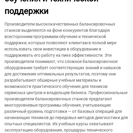
поддержки
Производители высококачественных балансировочных
станков выделяются на фоне конкурентов благодаря
всесторонним программам обучения и технической
поддержки, которые позволяют клиентам в полной мере
использовать свои инвестиции в оборудование и
поддерживать его работу на пике эффективности. Эти
производители понимают, что сложное балансировочное
оборудование требует соответствующих знаний и навыков
для достижения оптимальных результатов, поэтому они
разрабатывают обширные учебные материалы и
возможности практического обучения для техников
сервисных центров и владельцев бизнеса. Профессиональные
производители балансировочных станков предлагают
многоуровневые программы обучения, учитывающие
различный уровень подготовки — от базовых операций для
начинающих техников до передовых методов диагностики для
опытных специалистов. Их учебные курсы охватывают
эксплуатацию оборудования, процедуры технического