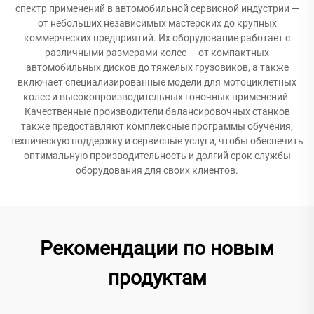
спектр применений в автомобильной сервисной индустрии —
от небольших независимых мастерских до крупных
коммерческих предприятий. Их оборудование работает с
различными размерами колес — от компактных
автомобильных дисков до тяжелых грузовиков, а также
включает специализированные модели для мотоциклетных
колес и высокопроизводительных гоночных применений.
Качественные производители балансировочных станков
также предоставляют комплексные программы обучения,
техническую поддержку и сервисные услуги, чтобы обеспечить
оптимальную производительность и долгий срок службы
оборудования для своих клиентов.
Рекомендации по новым
продуктам