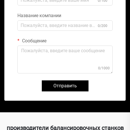
0/100
Название компании
0/200
Сообщение
0/1000
Отправить
производители балансировочных станков