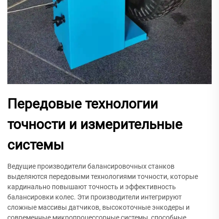
Передовые технологии
точности и измерительные
системы
Ведущие производители балансировочных станков
выделяются передовыми технологиями точности, которые
кардинально повышают точность и эффективность
балансировки колес. Эти производители интегрируют
сложные массивы датчиков, высокоточные энкодеры и
современные микропроцессорные системы, способные