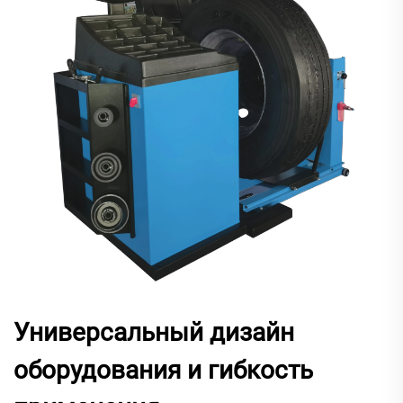
Универсальный дизайн
оборудования и гибкость