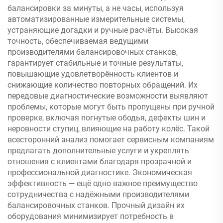
балансировки за минуты, а не часы, используя
автоматизированные измерительные системы,
устраняющие догадки и ручные расчёты. Высокая
точность, обеспечиваемая ведущими
производителями балансировочных станков,
гарантирует стабильные и точные результаты,
повышающие удовлетворённость клиентов и
снижающие количество повторных обращений. Их
передовые диагностические возможности выявляют
проблемы, которые могут быть пропущены при ручной
проверке, включая погнутые ободья, дефекты шин и
неровности ступиц, влияющие на работу колёс. Такой
всесторонний анализ помогает сервисным компаниям
предлагать дополнительные услуги и укреплять
отношения с клиентами благодаря прозрачной и
профессиональной диагностике. Экономическая
эффективность — ещё одно важное преимущество
сотрудничества с надёжными производителями
балансировочных станков. Прочный дизайн их
оборудования минимизирует потребность в