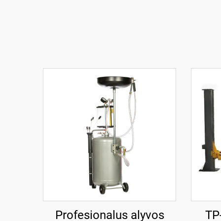
Profesionalus alyvos
TP