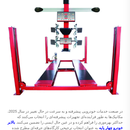
در صنعت خدمات خودرویی پیشرفته و به سرعت در حال تغییر در سال 2025،
مکانیک‌ها به طور فزاینده‌ای تجهیزات پیشرفته‌ای را انتخاب می‌کنند که
حداکثر بهره‌وری را فراهم کرده و در عین حال ایمنی را تضمین می‌کنند.
بالابر
خودرو چهار پایه
به عنوان انتخاب ترجیحی کارگاه‌های حرفه‌ای مطرح شده