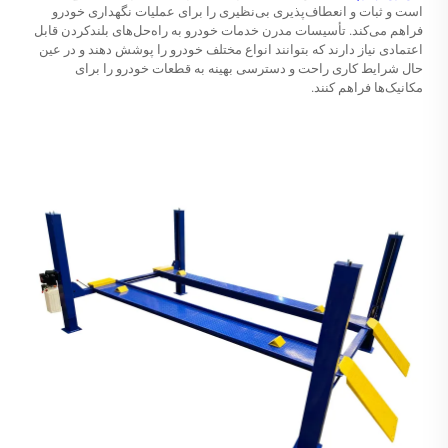
است و ثبات و انعطاف‌پذیری بی‌نظیری را برای عملیات نگهداری خودرو
فراهم می‌کند. تأسیسات مدرن خدمات خودرو به راه‌حل‌های بلندکردن قابل
اعتمادی نیاز دارند که بتوانند انواع مختلف خودرو را پوشش دهند و در عین
حال شرایط کاری راحت و دسترسی بهینه به قطعات خودرو را برای
مکانیک‌ها فراهم کنند.