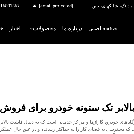
916801867
[email protected]
صفحه اصلی
درباره ما
محصولات
اخبار
خ
الابر تک ستونه خودرو برای فروش
گاه‌های خودرو، گاراژها و مراکز خدماتی است که به دنبال قابلیت بالاب
که دسترسی به فضای کار را به حداکثر رسانده و در عین حال عملکرد ب