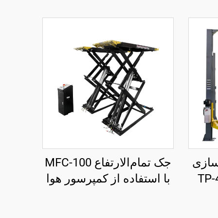
سازی
جک تمام‌الارتفاع MFC-100
با استفاده از کمپرسور هوا