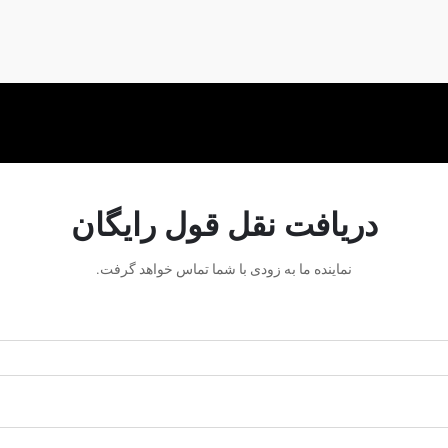
کارگاه‌های حرفه‌ای مطرح شده است، ...
دریافت نقل قول رایگان
نماینده ما به زودی با شما تماس خواهد گرفت.