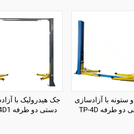
 ستونه با آزادسازی
جک هیدرولیک با آزاد
دو طرفه TP-4D
دستی دو طرفه TP-4D1