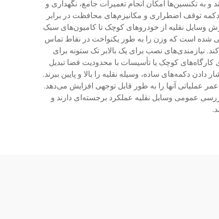
 و به تکنسین‌ها امکان انجام تعمیرات جامع، نگهداری و
، دکمه توقف اضطراری و مکانیزم‌های محافظت در برابر
ذیرش وسایل نقلیه از خودروهای کوچک تا کامیون‌های سبک
دکننده با دقت مهندسی شده است که وزن را به طور یکنواخت در نقاط تماس
ند. نیازمندی‌های نصب برای یک بالابر تک ستونه برای
ای کارگاه‌های کوچک یا تأسیسات با محدودیت فضا تبدیل
ادن دکمه‌های ساده، وسیله نقلیه را بالا و پایین ببرند.
عمر عملیاتی آنها را به طور قابل توجهی افزایش می‌دهد.
ازرسی عمومی وسایل نقلیه عملکرد برجسته‌ای دارند و
د.