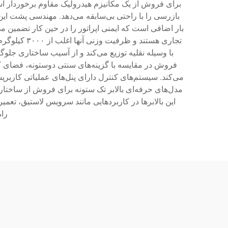
برای فروش از یک مکانیزم هیدرولیک مقاوم برخوردار است 
بازرسی را با راحتی بی‌سابقه می‌دهد. مهندسی پشت این
بار اضافی است که ایمنی اپراتور را در حین کار تضمین م
تجاری هستن
با وسیله نقلیه توزیع می‌کند و از آسیب ساختاری جلوگ
فروش در مقایسه با گزینه‌های سنتی دوستونه، فضای کمی 
می‌کند. سیستم‌های کنترل دارای پنل‌های عملیاتی کاربرپسن
مدل‌های حرفه‌ای بالابر تک ستونه برای فروش از ساختار ف
این بالابرها در کاربردهایی مانند سرویس لاستیق، تع
راه