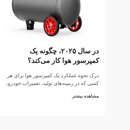
در سال ۲۰۲۵، چگونه یک
کمپرسور هوا کار می‌کند؟
درک نحوه عملکرد یک کمپرسور هوا برای هر
کسی که در زمینه‌های تولید، تعمیرات خودرو،
ساخت‌وساز یا پروژه‌های بهسازی منزل
مشاهده بیشتر
فعالیت می‌کند، ضروری است. کمپرسور هوا
یک دستگاه مکانیکی چندمنظوره است که
انرژی را به انرژی پتانسیلی تبدیل می‌کند...