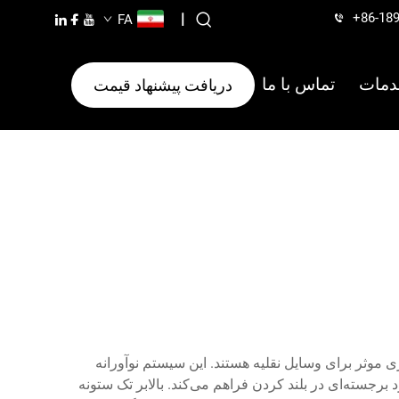
+86-18
|
FA
دمات
تماس با ما
دریافت پیشنهاد قیمت
ری موثر برای وسایل نقلیه هستند. این سیستم نوآورانه
رجسته‌ای در بلند کردن فراهم می‌کند. بالابر تک ستونه