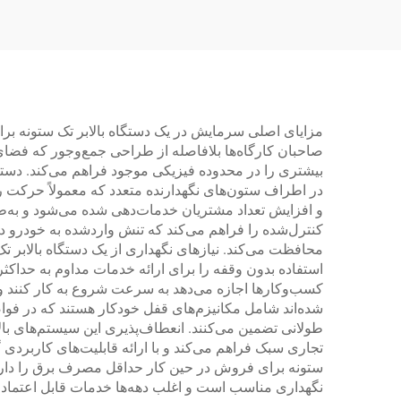
مزایای اصلی سرمایش در یک دستگاه بالابر تک ستونه برا
صاحبان کارگاه‌ها بلافاصله از طراحی جمع‌وجور که فضای 
بیشتری را در محدوده فیزیکی موجود فراهم می‌کند. دستگ
در اطراف ستون‌های نگهدارنده متعدد که معمولاً حرکت را 
و افزایش تعداد مشتریان خدمات‌دهی شده می‌شود و به‌طو
کنترل‌شده را فراهم می‌کند که تنش واردشده به خودرو در
محافظت می‌کند. نیازهای نگهداری از یک دستگاه بالابر تک
استفاده بدون وقفه را برای ارائه خدمات مداوم به حداک
کسب‌وکارها اجازه می‌دهد به سرعت شروع به کار کنند و ا
شده‌اند شامل مکانیزم‌های قفل خودکار هستند که در فوا
تجاری سبک فراهم می‌کند و با ارائه قابلیت‌های کاربردی
ستونه برای فروش در حین کار حداقل مصرف برق را دارند 
نگهداری مناسب است و اغلب دهه‌ها خدمات قابل اعتمادی ار