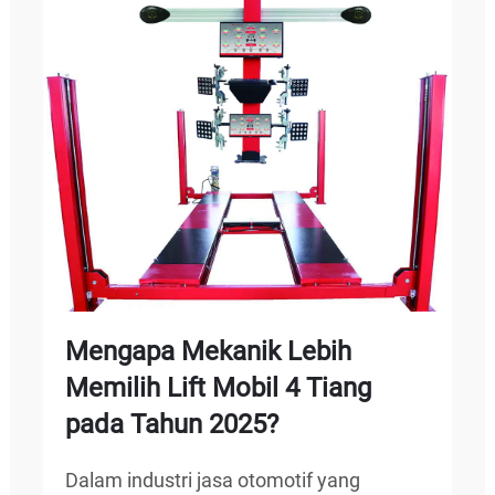
Mengapa Mekanik Lebih
Memilih Lift Mobil 4 Tiang
pada Tahun 2025?
Dalam industri jasa otomotif yang