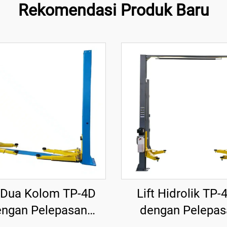
Rekomendasi Produk Baru
t Dua Kolom TP-4D
Lift Hidrolik TP-
engan Pelepasan
dengan Pelepas