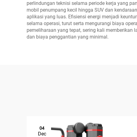
perlindungan teknisi selama periode kerja yang p
mobil penumpang kecil hingga SUV dan kendaraan 
aplikasi yang luas. Efisiensi energi menjadi keuntu
selama operasi, turut serta mengurangi biaya op
pemeliharaan yang tepat, sering kali memberikan 
dan biaya penggantian yang minimal.
04
Dec