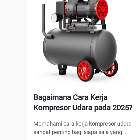
Bagaimana Cara Kerja
Kompresor Udara pada 2025?
Memahami cara kerja kompresor udara
sangat penting bagi siapa saja yang