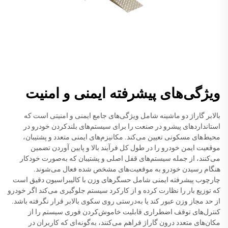
ویژگی‌های پیشرفته ایمنی و امنیت
بالابر گاراژ دو ماشینه شامل ویژگی‌های جامع ایمنی و امنیتی است که
استانداردهای پیشرو در صنعت را برای سیستم‌های بلندکردن خودرو در
محیط‌های مسکونی تعیین می‌کند. مکانیزم‌های ایمنی متعدد و پشتیبان،
موقعیت ایمن خودرو را در طول کل فرآیند بالا و پایین آوردن تضمین
می‌کنند، از جمله سیستم‌های قفل اصلی و پشتیبان که به‌صورت خودکار
هنگام رسیدن خودرو به موقعیت‌های مشخص شده فعال می‌شوند.
چارچوب پیشرفته ایمنی شامل حسگرهای وزن با کالیبراسیون دقیق است
که توزیع بار را نظارت کرده و از کارکرد سیستم جلوگیری می‌کند اگر خودرو
از حد مجاز وزن عبور کند یا به‌درستی روی سکوی بالابر قرار نگرفته باشد.
کنترل‌های توقف اضطراری قابلیت خاموش‌کردن فوری سیستم را از
مکان‌های متعدد درون گاراژ فراهم می‌کنند، به‌گونه‌ای که کاربران در