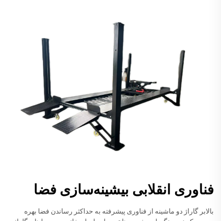
فناوری انقلابی بیشینه‌سازی فضا
بالابر گاراژ دو ماشینه از فناوری پیشرفته به حداکثر رساندن فضا بهره