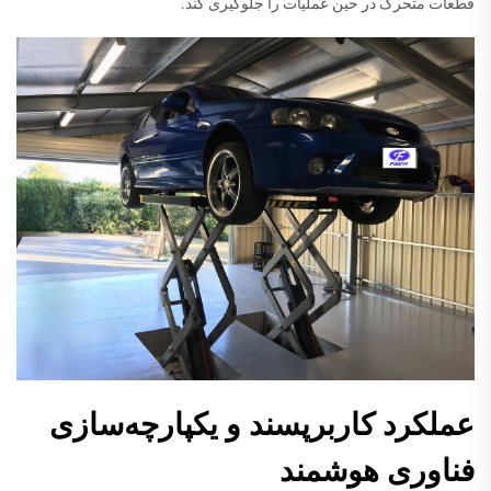
قطعات متحرک در حین عملیات را جلوگیری کند.
عملکرد کاربرپسند و یکپارچه‌سازی
فناوری هوشمند