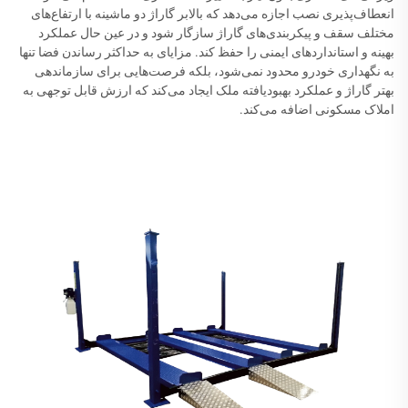
انعطاف‌پذیری نصب اجازه می‌دهد که بالابر گاراژ دو ماشینه با ارتفاع‌های
مختلف سقف و پیکربندی‌های گاراژ سازگار شود و در عین حال عملکرد
بهینه و استانداردهای ایمنی را حفظ کند. مزایای به حداکثر رساندن فضا تنها
به نگهداری خودرو محدود نمی‌شود، بلکه فرصت‌هایی برای سازماندهی
بهتر گاراژ و عملکرد بهبودیافته ملک ایجاد می‌کند که ارزش قابل توجهی به
املاک مسکونی اضافه می‌کند.