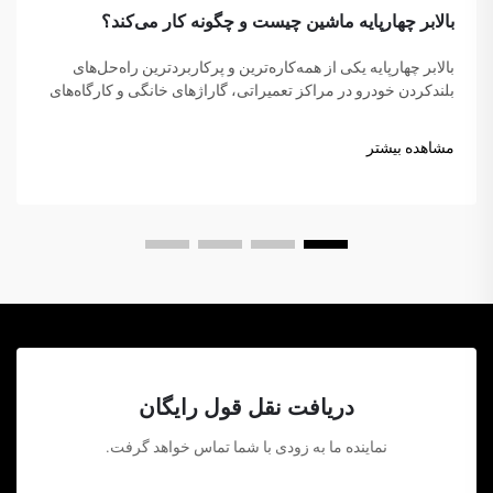
بالابر چهارپایه ماشین چیست و چگونه کار می‌کند؟
بالابر چهارپایه یکی از همه‌کاره‌ترین و پرکاربردترین راه‌حل‌های
بلندکردن خودرو در مراکز تعمیراتی، گاراژهای خانگی و کارگاه‌های
تجاری در سراسر جهان است. برخلاف جک‌های هیدرولیک سنتی یا
بالابرهاي قیچی شکل، این شاهکار مکانیکی...
مشاهده بیشتر
دریافت نقل قول رایگان
نماینده ما به زودی با شما تماس خواهد گرفت.