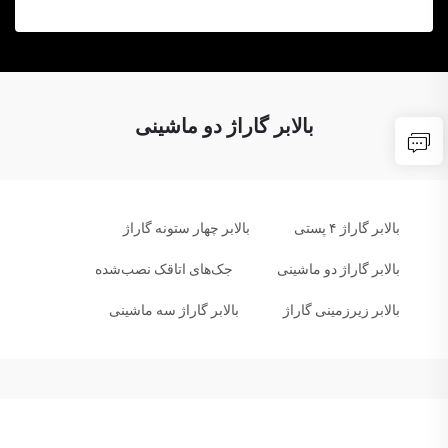
بالابر گاراژ دو ماشینی
بالابر گاراژ ۴ پستی
بالابر چهار ستونه گاراژ
بالابر گاراژ دو ماشینی
جک‌های اتاقک نصب‌شده
بالابر زیرزمینی گاراژ
بالابر گاراژ سه ماشینی