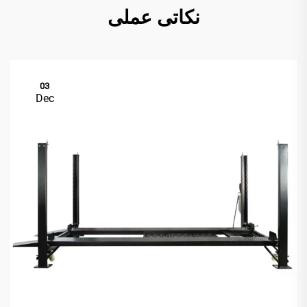
نکاتی عملی
03
Dec