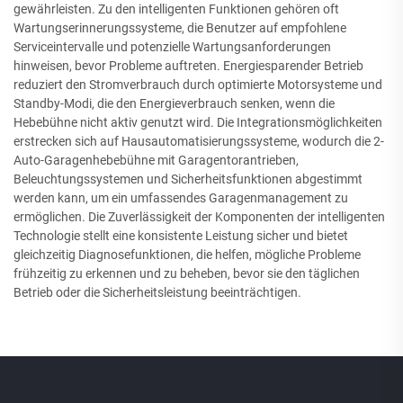
gewährleisten. Zu den intelligenten Funktionen gehören oft
Wartungserinnerungssysteme, die Benutzer auf empfohlene
Serviceintervalle und potenzielle Wartungsanforderungen
hinweisen, bevor Probleme auftreten. Energiesparender Betrieb
reduziert den Stromverbrauch durch optimierte Motorsysteme und
Standby-Modi, die den Energieverbrauch senken, wenn die
Hebebühne nicht aktiv genutzt wird. Die Integrationsmöglichkeiten
erstrecken sich auf Hausautomatisierungssysteme, wodurch die 2-
Auto-Garagenhebebühne mit Garagentorantrieben,
Beleuchtungssystemen und Sicherheitsfunktionen abgestimmt
werden kann, um ein umfassendes Garagenmanagement zu
ermöglichen. Die Zuverlässigkeit der Komponenten der intelligenten
Technologie stellt eine konsistente Leistung sicher und bietet
gleichzeitig Diagnosefunktionen, die helfen, mögliche Probleme
frühzeitig zu erkennen und zu beheben, bevor sie den täglichen
Betrieb oder die Sicherheitsleistung beeinträchtigen.