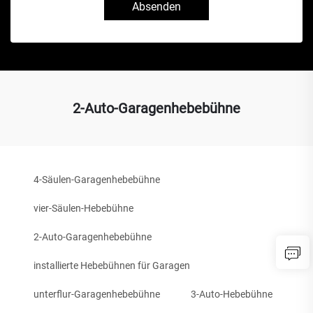
Absenden
2-Auto-Garagenhebebühne
4-Säulen-Garagenhebebühne
vier-Säulen-Hebebühne
2-Auto-Garagenhebebühne
installierte Hebebühnen für Garagen
unterflur-Garagenhebebühne
3-Auto-Hebebühne