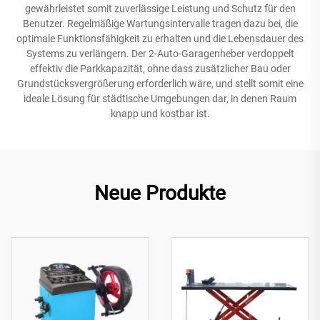
gewährleistet somit zuverlässige Leistung und Schutz für den
Benutzer. Regelmäßige Wartungsintervalle tragen dazu bei, die
optimale Funktionsfähigkeit zu erhalten und die Lebensdauer des
Systems zu verlängern. Der 2-Auto-Garagenheber verdoppelt
effektiv die Parkkapazität, ohne dass zusätzlicher Bau oder
Grundstücksvergrößerung erforderlich wäre, und stellt somit eine
ideale Lösung für städtische Umgebungen dar, in denen Raum
knapp und kostbar ist.
Neue Produkte