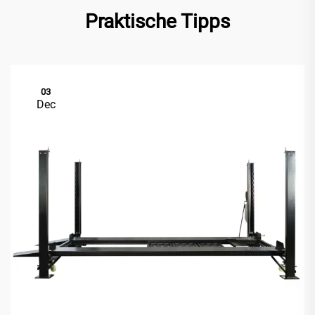
Praktische Tipps
03
Dec