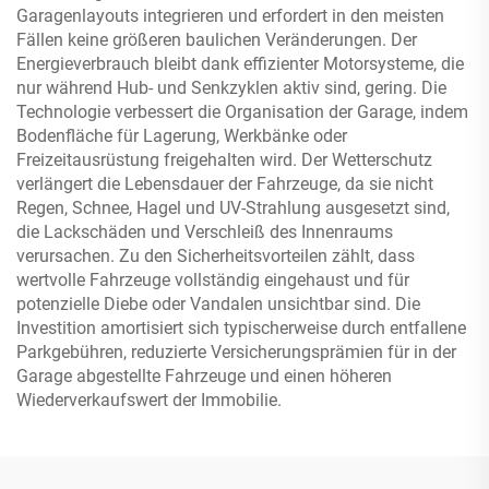
Garagenlayouts integrieren und erfordert in den meisten
Fällen keine größeren baulichen Veränderungen. Der
Energieverbrauch bleibt dank effizienter Motorsysteme, die
nur während Hub- und Senkzyklen aktiv sind, gering. Die
Technologie verbessert die Organisation der Garage, indem
Bodenfläche für Lagerung, Werkbänke oder
Freizeitausrüstung freigehalten wird. Der Wetterschutz
verlängert die Lebensdauer der Fahrzeuge, da sie nicht
Regen, Schnee, Hagel und UV-Strahlung ausgesetzt sind,
die Lackschäden und Verschleiß des Innenraums
verursachen. Zu den Sicherheitsvorteilen zählt, dass
wertvolle Fahrzeuge vollständig eingehaust und für
potenzielle Diebe oder Vandalen unsichtbar sind. Die
Investition amortisiert sich typischerweise durch entfallene
Parkgebühren, reduzierte Versicherungsprämien für in der
Garage abgestellte Fahrzeuge und einen höheren
Wiederverkaufswert der Immobilie.