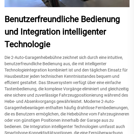
Benutzerfreundliche Bedienung
und Integration intelligenter
Technologie
Die 2-Auto-Garagenhebebühne zeichnet sich durch eine intuitive,
benutzerfreundliche Bedienung aus, die mit intelligenter
Technologieintegration kombiniert ist und den täglichen Einsatz für
Hausbesitzer jeden technischen Kenntnisstandes bequem und
effizient gestaltet. Das Steuersystem verfügt über eine einfache
Tastenbedienung, die komplexe Vorgänge eliminiert und gleichzeitig
eine sichere und zuverlässige Fahrzeugpositionierung während des
Hebe- und Absenkvorgangs gewährleistet. Moderne 2-Auto-
Garagenhebeanlagen enthalten häufig drahtlose Fernbedienungen,
die es Benutzern ermöglichen, die Hebebühne vom Fahrzeuginneren
oder von günstigen Positionen innerhalb der Garage aus zu
bedienen. Die Integration intelligenter Technologien umfasst auch
Smartphone-Konnektivitätsoptionen, die eine Fernüberwachung