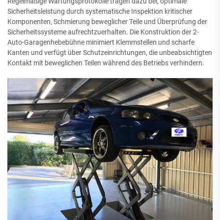
Regelmäßige Wartungsprotokolle tragen dazu bei, optimale
Sicherheitsleistung durch systematische Inspektion kritischer
Komponenten, Schmierung beweglicher Teile und Überprüfung der
Sicherheitssysteme aufrechtzuerhalten. Die Konstruktion der 2-
Auto-Garagenhebebühne minimiert Klemmstellen und scharfe
Kanten und verfügt über Schutzeinrichtungen, die unbeabsichtigten
Kontakt mit beweglichen Teilen während des Betriebs verhindern.