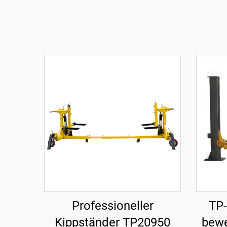
Professioneller
TP-
Kippständer TP20950
bewe