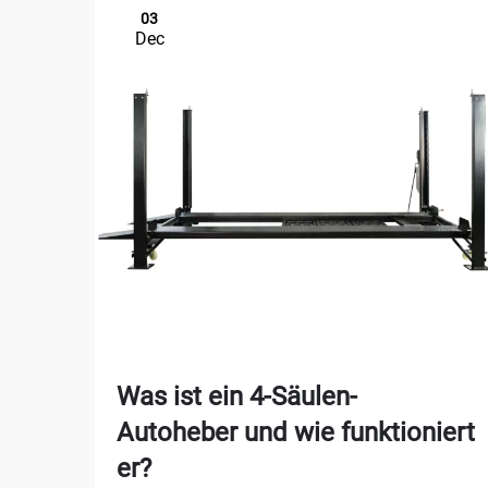
03
Dec
Was ist ein 4-Säulen-
Autoheber und wie funktioniert
er?