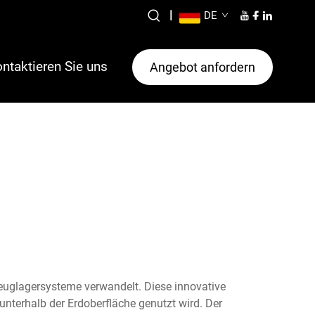
|
DE
ntaktieren Sie uns
Angebot anfordern
rzeuglagersysteme verwandelt. Diese innovative
unterhalb der Erdoberfläche genutzt wird. Der