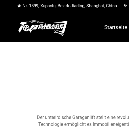
Nr. 1899, Xupanlu, Bezirk Jiading, Shanghai, China
Startseite
Der unterirdische Garagenlift stellt eine rev
Technologie ermöglicht es Immobilieneigentüm