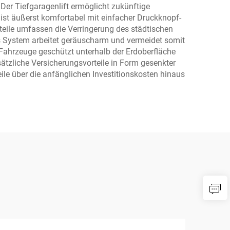
 Der Tiefgaragenlift ermöglicht zukünftige
ist äußerst komfortabel mit einfacher Druckknopf-
teile umfassen die Verringerung des städtischen
s System arbeitet geräuscharm und vermeidet somit
 Fahrzeuge geschützt unterhalb der Erdoberfläche
ätzliche Versicherungsvorteile in Form gesenkter
ile über die anfänglichen Investitionskosten hinaus